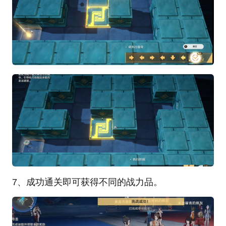
7、成功通关即可获得不同的战力品。