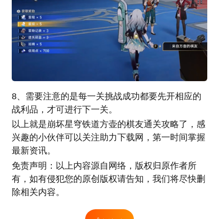
8、需要注意的是每一关挑战成功都要先开相应的
战利品，才可进行下一关。
以上就是崩坏星穹铁道方壶的棋友通关攻略了，感
兴趣的小伙伴可以关注助力下载网，第一时间掌握
最新资讯。
免责声明：以上内容源自网络，版权归原作者所
有，如有侵犯您的原创版权请告知，我们将尽快删
除相关内容。