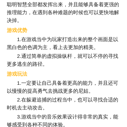
聪明智慧全部都发挥出来，并且能够具备着更强的
推理能力，在遇到各种难题的时候也可以更快地解
决掉。
游戏优势
1.在游戏当中为玩家打造出来的整个画面是以
黑白色的色调为主，看上去更加的精美。
2.通过简单的虚拟操纵杆，就可以不停的寻找
更多逃生的路径。
游戏玩法
1.一定要让自己具备着更高的能力，并且还可
以慢慢的提高勇气去挑战更多的尼姑。
2.在躲避追捕的过程当中，也可以寻找合适的
时机去主动攻击。
3.游戏当中的音乐效果设计得非常的真实，能
够感受到各种不同的体验。