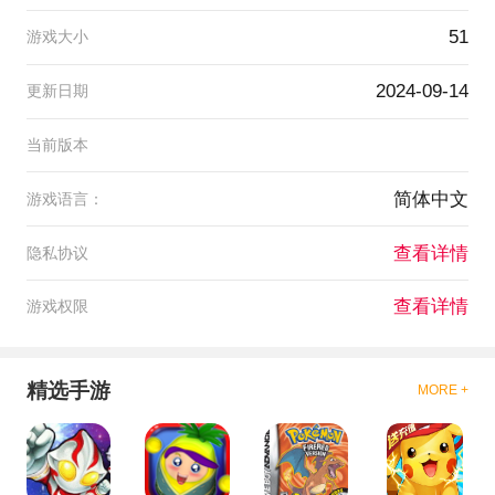
51
游戏大小
2024-09-14
更新日期
当前版本
简体中文
游戏语言：
查看详情
隐私协议
查看详情
游戏权限
精选手游
MORE +