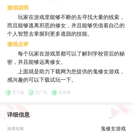
游戏说明
玩家在游戏里能够不断的去寻找大量的线索，
而且能够逃离邪恶的修女，并且能够凭借着自己的
个人智慧去掌握到更多逃脱的技能。
游戏点评
每个玩家在游戏里都可以了解到学校背后的秘
密，并且能够远离修女。
上面就是助力下载网为您提供的鬼修女游戏，
感兴趣的可以下载试玩一下。
官方版
无广告
无病毒
详细信息
鬼修女游戏
游戏名称