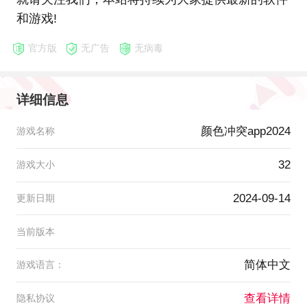
和游戏!
官方版
无广告
无病毒
详细信息
颜色冲突app2024
游戏名称
32
游戏大小
2024-09-14
更新日期
当前版本
简体中文
游戏语言：
查看详情
隐私协议