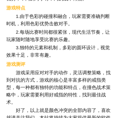
游戏特点
1.由于色彩的碰撞和融合，玩家需要准确判断
时机，利用色彩优势击败对手。
2.每场比赛时间都很紧张，现代生活节奏，让
玩家随时随地享受比赛的乐趣。
3.独特的元素和机制，多彩的圆环设计，视觉
效果十足，非常有趣。
游戏测评
游戏采用应对对手的动作，灵活调整策略，找
到对抗的方式，
游戏的核心是丰富多样的戒指类
型，每一种都有独特的功能和特点，
在撞色战术策
略中，玩家需要利用好戒指的特性，找到最佳战
术。
好了，以上就是颜色冲突的全部内容了，喜欢
就请关注我们，本站将持续为大家提供最新的软件