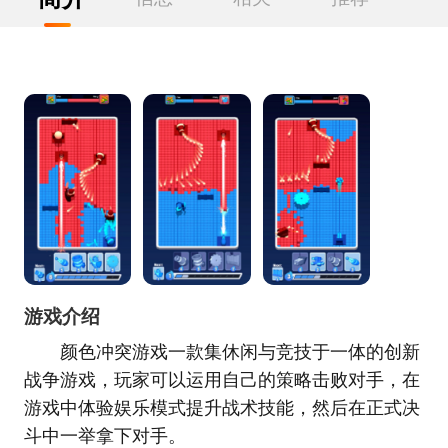
游戏介绍
颜色冲突游戏一款集休闲与竞技于一体的创新
战争游戏，玩家可以运用自己的策略击败对手，在
游戏中体验娱乐模式提升战术技能，然后在正式决
斗中一举拿下对手。