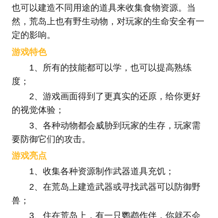
也可以建造不同用途的道具来收集食物资源。当
然，荒岛上也有野生动物，对玩家的生命安全有一
定的影响。
游戏特色
1、所有的技能都可以学，也可以提高熟练
度；
2、游戏画面得到了更真实的还原，给你更好
的视觉体验；
3、各种动物都会威胁到玩家的生存，玩家需
要防御它们的攻击。
游戏亮点
1、收集各种资源制作武器道具充饥；
2、在荒岛上建造武器或寻找武器可以防御野
兽；
3、住在荒岛上，有一只鹦鹉作伴，你就不会