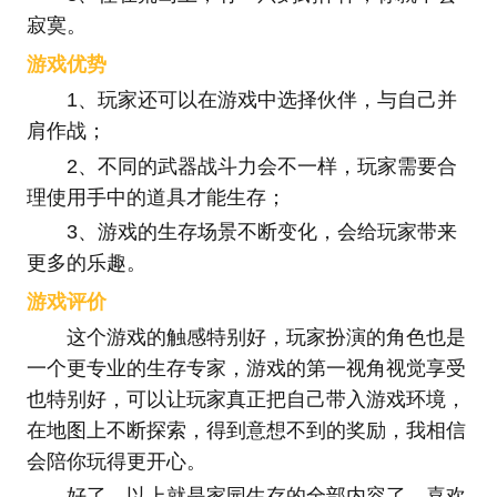
寂寞。
游戏优势
1、玩家还可以在游戏中选择伙伴，与自己并
肩作战；
2、不同的武器战斗力会不一样，玩家需要合
理使用手中的道具才能生存；
3、游戏的生存场景不断变化，会给玩家带来
更多的乐趣。
游戏评价
这个游戏的触感特别好，玩家扮演的角色也是
一个更专业的生存专家，游戏的第一视角视觉享受
也特别好，可以让玩家真正把自己带入游戏环境，
在地图上不断探索，得到意想不到的奖励，我相信
会陪你玩得更开心。
好了，以上就是家园生存的全部内容了，喜欢