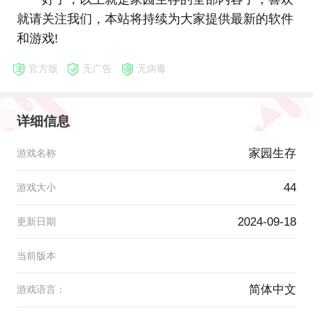
就请关注我们，本站将持续为大家提供最新的软件
和游戏!
官方版
无广告
无病毒
详细信息
家园生存
游戏名称
44
游戏大小
2024-09-18
更新日期
当前版本
简体中文
游戏语言：