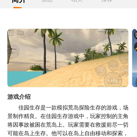
游戏介绍
佳园生存是一款模拟荒岛探险生存的游戏，场
景制作精良。在佳园生存游戏中，玩家控制的主角
将因事故被困在荒岛上。玩家需要在救援前尽一切
可能在岛上生存。他可以在岛上自由移动和探索，