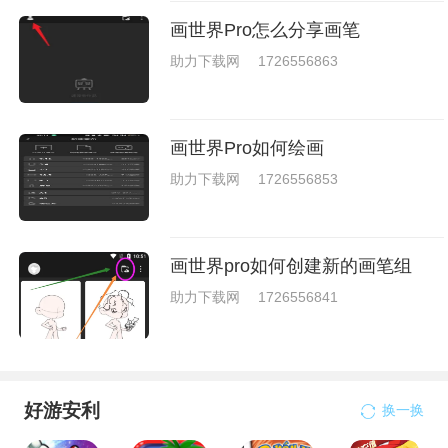
画世界Pro怎么分享画笔
助力下载网
1726556863
画世界Pro如何绘画
助力下载网
1726556853
画世界pro如何创建新的画笔组
助力下载网
1726556841
好游安利
换一换