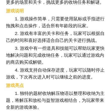
更多的场景和关卡，挑战更多的收纳任务和解谜。
游戏说明
1. 游戏操作简单，只需要使用鼠标或手指进行
拖拽和点击操作，适合所有年龄段的玩家。
2. 游戏有丰富的关卡和任务，玩家可以根据自
己的时间和喜好选择适合自己的关卡进行挑战。
3. 游戏中有一些道具和技能可以帮助玩家更快
地解决问题和完成收纳任务，玩家可以通过游戏内
的商店购买或解锁。
4. 游戏支持自动保存进度，玩家可以随时停止
游戏，下次再次进入时可以继续之前的进度。
游戏亮点
1. 独特的题材收纳解压物语以整理和收纳为主
题，将解压和放松与益智游戏相结合，为玩家带来
全新的游戏体验。