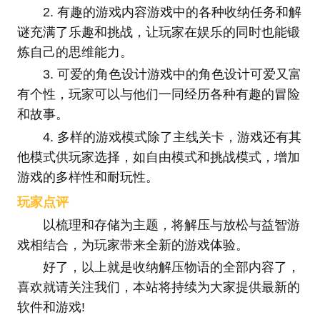
2. 有趣的游戏内容游戏中的各种收纳任务和解
谜充满了乐趣和挑战，让玩家在娱乐的同时也能锻
炼自己的思维能力。
3. 可爱的角色设计游戏中的角色设计可爱又富
有个性，玩家可以与他们一同经历各种有趣的冒险
和故事。
4. 多样的游戏模式除了主线关卡，游戏还有其
他模式供玩家选择，如自由模式和挑战模式，增加
游戏的多样性和耐玩性。
玩家点评
以梳理和存储为主题，将解压与放松与益智游
戏相结合，为玩家带来全新的游戏体验。
好了，以上就是收纳解压物语的全部内容了，
喜欢就请关注我们，本站将持续为大家提供最新的
软件和游戏!