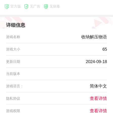
官方版
无广告
无病毒
详细信息
收纳解压物语
游戏名称
65
游戏大小
2024-09-18
更新日期
当前版本
简体中文
游戏语言：
查看详情
隐私协议
查看详情
游戏权限