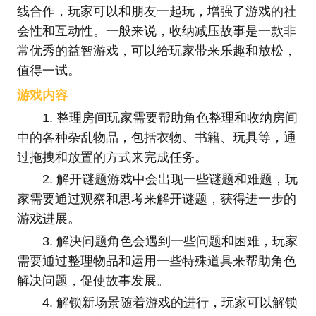
线合作，玩家可以和朋友一起玩，增强了游戏的社
会性和互动性。一般来说，收纳减压故事是一款非
常优秀的益智游戏，可以给玩家带来乐趣和放松，
值得一试。
游戏内容
1. 整理房间玩家需要帮助角色整理和收纳房间
中的各种杂乱物品，包括衣物、书籍、玩具等，通
过拖拽和放置的方式来完成任务。
2. 解开谜题游戏中会出现一些谜题和难题，玩
家需要通过观察和思考来解开谜题，获得进一步的
游戏进展。
3. 解决问题角色会遇到一些问题和困难，玩家
需要通过整理物品和运用一些特殊道具来帮助角色
解决问题，促使故事发展。
4. 解锁新场景随着游戏的进行，玩家可以解锁