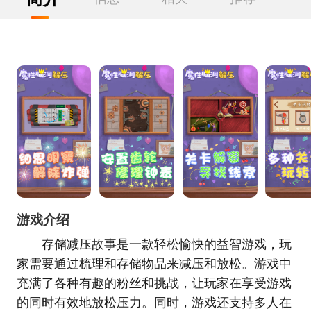
游戏介绍
存储减压故事是一款轻松愉快的益智游戏，玩
家需要通过梳理和存储物品来减压和放松。游戏中
充满了各种有趣的粉丝和挑战，让玩家在享受游戏
的同时有效地放松压力。同时，游戏还支持多人在