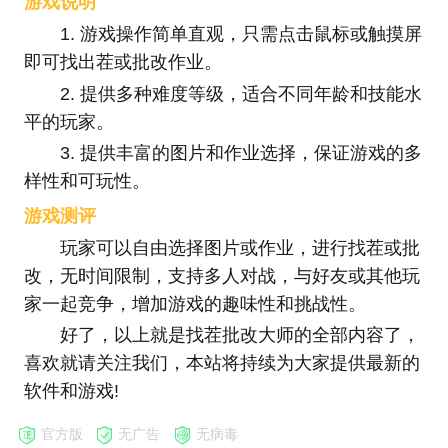
游戏说明
1. 游戏操作简单直观，只需点击鼠标或触摸屏
即可找出茬或批改作业。
2. 提供多种难度等级，适合不同年龄和技能水
平的玩家。
3. 提供丰富的图片和作业选择，保证游戏的多
样性和可玩性。
游戏测评
玩家可以自由选择图片或作业，进行找茬或批
改，无时间限制，
支持多人对战，与好友或其他玩
家一起竞争，增加游戏的趣味性和挑战性。
好了，以上就是找茬批改大师的全部内容了，
喜欢就请关注我们，本站将持续为大家提供最新的
软件和游戏!
官方版
无广告
无病毒