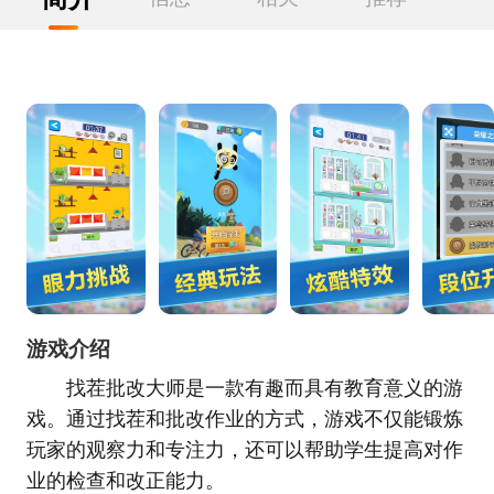
游戏介绍
找茬批改大师是一款有趣而具有教育意义的游
戏。通过找茬和批改作业的方式，游戏不仅能锻炼
玩家的观察力和专注力，还可以帮助学生提高对作
业的检查和改正能力。