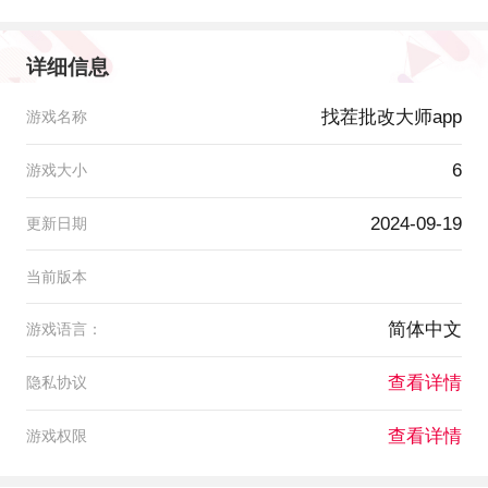
详细信息
找茬批改大师app
游戏名称
6
游戏大小
2024-09-19
更新日期
当前版本
简体中文
游戏语言：
查看详情
隐私协议
查看详情
游戏权限