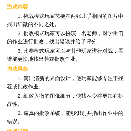
游戏内容
1. 挑战模式玩家需要在两张几乎相同的图片中
找出细微的不同之处。
2. 批改模式玩家可以扮演一名老师，对学生们
的作业进行批改，找出错误并给予评分。
3. 比赛模式玩家可以与其他玩家进行对战，看
谁能更快地找出茬或批改作业。
游戏风格
1. 简洁清新的界面设计，使玩家能够专注于找
茬或批改作业。
2. 细致入微的图像细节，使找茬变得更加有挑
战性。
3. 逼真的批改系统，能够识别并指出作业中的
错误。