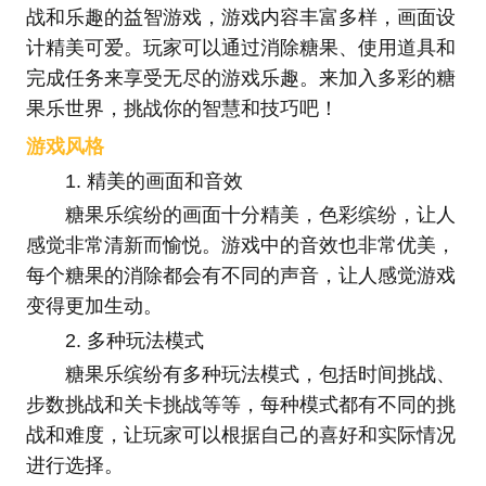
战和乐趣的益智游戏，游戏内容丰富多样，画面设
计精美可爱。玩家可以通过消除糖果、使用道具和
完成任务来享受无尽的游戏乐趣。来加入多彩的糖
果乐世界，挑战你的智慧和技巧吧！
游戏风格
1. 精美的画面和音效
糖果乐缤纷的画面十分精美，色彩缤纷，让人
感觉非常清新而愉悦。游戏中的音效也非常优美，
每个糖果的消除都会有不同的声音，让人感觉游戏
变得更加生动。
2. 多种玩法模式
糖果乐缤纷有多种玩法模式，包括时间挑战、
步数挑战和关卡挑战等等，每种模式都有不同的挑
战和难度，让玩家可以根据自己的喜好和实际情况
进行选择。