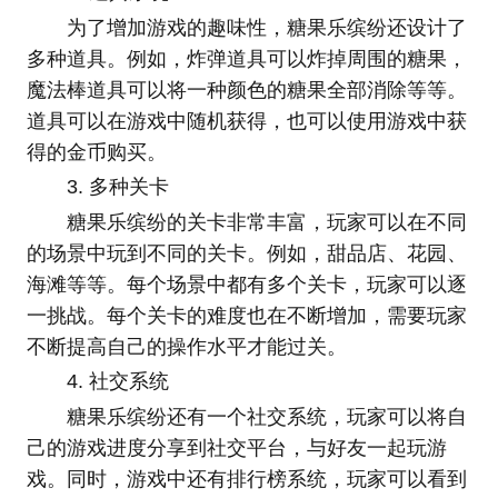
为了增加游戏的趣味性，糖果乐缤纷还设计了
多种道具。例如，炸弹道具可以炸掉周围的糖果，
魔法棒道具可以将一种颜色的糖果全部消除等等。
道具可以在游戏中随机获得，也可以使用游戏中获
得的金币购买。
3. 多种关卡
糖果乐缤纷的关卡非常丰富，玩家可以在不同
的场景中玩到不同的关卡。例如，甜品店、花园、
海滩等等。每个场景中都有多个关卡，玩家可以逐
一挑战。每个关卡的难度也在不断增加，需要玩家
不断提高自己的操作水平才能过关。
4. 社交系统
糖果乐缤纷还有一个社交系统，玩家可以将自
己的游戏进度分享到社交平台，与好友一起玩游
戏。同时，游戏中还有排行榜系统，玩家可以看到