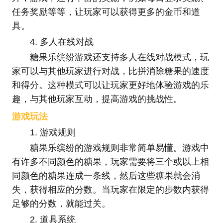
任务奖励等等，让玩家可以获得更多的金币和道
具。
4. 多人在线对战
糖果乐缤纷游戏还支持多人在线对战模式，玩
家可以与其他玩家进行对战，比拼消除糖果的速度
和得分。这种模式可以让玩家更好地体验游戏的乐
趣，与其他玩家互动，提高游戏的挑战性。
游戏玩法
1. 游戏规则
糖果乐缤纷的游戏规则非常简单易懂。游戏中
有许多不同颜色的糖果，玩家需要将三个或以上相
同颜色的糖果连成一条线，然后这些糖果就会消
失，获得相应的分数。当玩家在限定的步数内获得
足够的分数，就能过关。
2. 道具系统