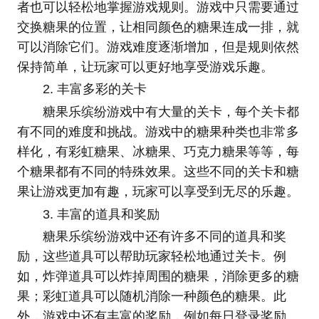
者也可以轻松地掌握游戏规则。游戏中只需要通过
交换糖果的位置，让相同颜色的糖果连成一排，就
可以消除它们。游戏难度逐渐增加，但是规则依然
保持简单，让玩家可以更好地享受游戏乐趣。
2. 丰富多彩的关卡
糖果乐缤纷游戏中有大量的关卡，每个关卡都
有不同的难度和挑战。游戏中的糖果种类也非常多
样化，有彩虹糖果、冰糖果、巧克力糖果等等，每
个糖果都有不同的特殊效果。这些不同的关卡和糖
果让游戏更加有趣，玩家可以享受到无尽的乐趣。
3. 丰富的道具和奖励
糖果乐缤纷游戏中还有许多不同的道具和奖
励，这些道具可以帮助玩家轻松地通过关卡。例
如，炸弹道具可以炸掉周围的糖果，消除更多的糖
果；彩虹道具可以随机消除一种颜色的糖果。此
外，游戏中还有丰富的奖励，例如每日登录奖励、