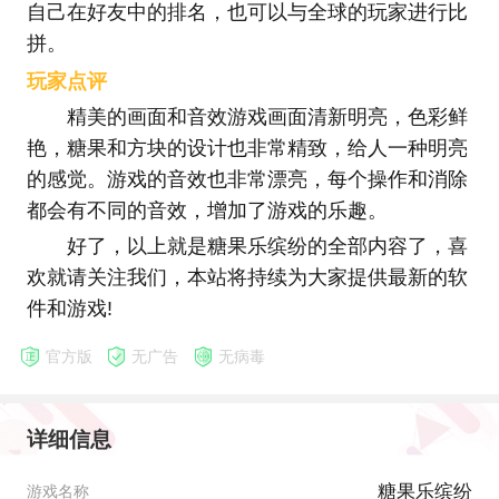
自己在好友中的排名，也可以与全球的玩家进行比
拼。
玩家点评
精美的画面和音效游戏画面清新明亮，色彩鲜
艳，糖果和方块的设计也非常精致，给人一种明亮
的感觉。游戏的音效也非常漂亮，每个操作和消除
都会有不同的音效，增加了游戏的乐趣。
好了，以上就是糖果乐缤纷的全部内容了，喜
欢就请关注我们，本站将持续为大家提供最新的软
件和游戏!
官方版
无广告
无病毒
详细信息
糖果乐缤纷
游戏名称