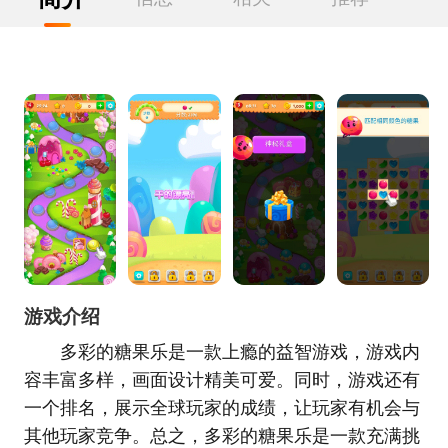
游戏介绍
多彩的糖果乐是一款上瘾的益智游戏，游戏内
容丰富多样，画面设计精美可爱。同时，游戏还有
一个排名，展示全球玩家的成绩，让玩家有机会与
其他玩家竞争。总之，多彩的糖果乐是一款充满挑