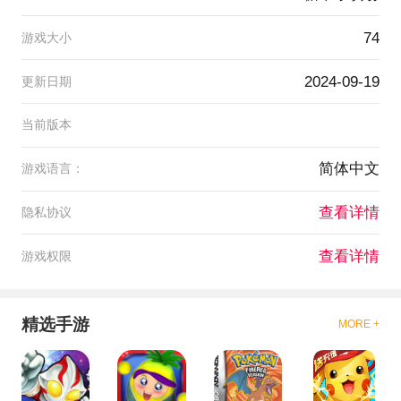
74
游戏大小
2024-09-19
更新日期
当前版本
简体中文
游戏语言：
查看详情
隐私协议
查看详情
游戏权限
精选手游
MORE +