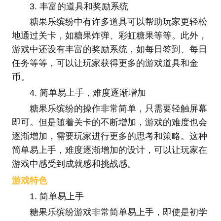
3. 丰富的道具和奖励系统
糖果乐缤纷中有许多道具可以帮助玩家更轻松
地通过关卡，如糖果炸弹、彩虹糖果等等。此外，
游戏中还设有丰富的奖励系统，如每日签到、每日
任务等等，可以让玩家获得更多的游戏道具和金
币。
4. 简单易上手，难度逐渐增加
糖果乐缤纷的操作非常简单，只需要轻触屏幕
即可。但是随着关卡的不断增加，游戏的难度也会
逐渐增加，需要玩家进行更多的思考和策略。这种
简单易上手，难度逐渐增加的设计，可以让玩家在
游戏中感受到成就感和挑战感。
游戏特色
1. 简单易上手
糖果乐缤纷游戏非常简单易上手，即使是初学