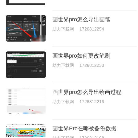
画世界pro怎么导出画笔
助力下载网
1726812254
画世界pro如何更改笔刷
助力下载网
1726812230
画世界pro怎么导出绘画过程
助力下载网
1726812216
画世界Pro在哪被备份数据
助力下载网
1726812198