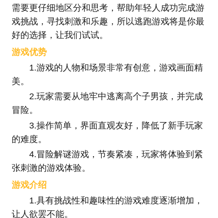
需要更仔细地区分和思考，帮助年轻人成功完成游
戏挑战，寻找刺激和乐趣，所以逃跑游戏将是你最
好的选择，让我们试试。
游戏优势
1.游戏的人物和场景非常有创意，游戏画面精
美。
2.玩家需要从地牢中逃离高个子男孩，并完成
冒险。
3.操作简单，界面直观友好，降低了新手玩家
的难度。
4.冒险解谜游戏，节奏紧凑，玩家将体验到紧
张刺激的游戏体验。
游戏介绍
1.具有挑战性和趣味性的游戏难度逐渐增加，
让人欲罢不能。