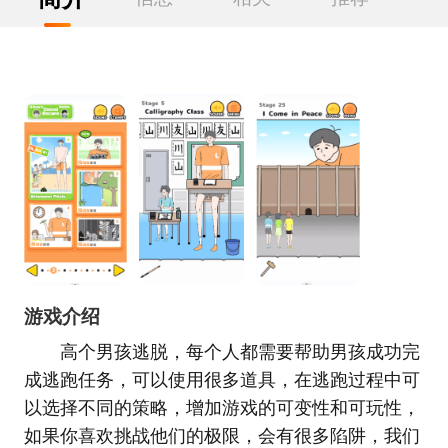
游戏介绍
高个男孩逃脱，每个人都需要帮助男孩成功完
成逃跑任务，可以使用很多道具，在逃跑过程中可
以选择不同的策略，增加游戏的可变性和可玩性，
如果你喜欢挑战他们的极限，会有很多陷阱，我们