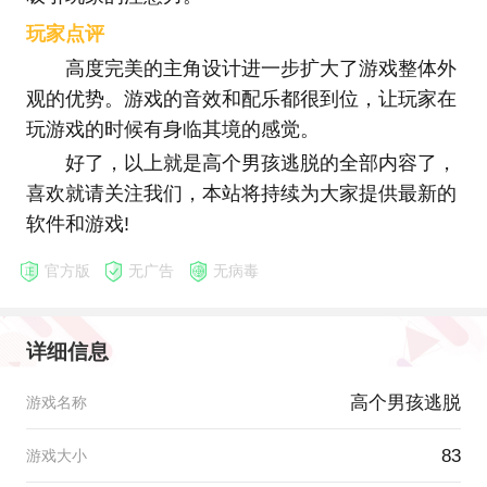
玩家点评
高度完美的主角设计进一步扩大了游戏整体外
观的优势。游戏的音效和配乐都很到位，让玩家在
玩游戏的时候有身临其境的感觉。
好了，以上就是高个男孩逃脱的全部内容了，
喜欢就请关注我们，本站将持续为大家提供最新的
软件和游戏!
官方版
无广告
无病毒
详细信息
高个男孩逃脱
游戏名称
83
游戏大小