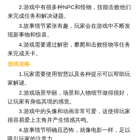
2.游戏中有很多种NPC和怪物，技能击败他们
来完成任务和解决谜题。
3.故事情节紧张有趣，玩家会在游戏中不断发
现新事物和惊喜。
4.游戏需要通过解密，攀爬和击败怪物等任务
来完成关卡。
游戏攻略
1.玩家需要使用智慧以及各种提示可以帮助玩
家解谜。
2.游戏场景华丽，场景和人物细节做得很好，
让玩家有身临其境的感觉。
3.游戏中的头像和动画非常可爱，这使得玩家
很容易爱上主角并产生情感共鸣。
4.故事情节明确且恐怖，就像电影一样，足以
吸引玩家的注意力。