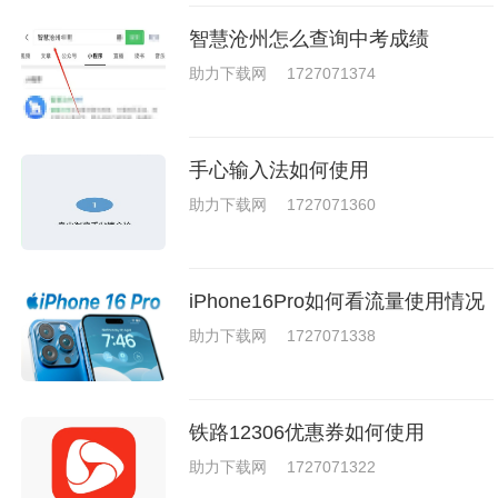
智慧沧州怎么查询中考成绩
助力下载网
1727071374
手心输入法如何使用
助力下载网
1727071360
iPhone16Pro如何看流量使用情况
助力下载网
1727071338
铁路12306优惠券如何使用
助力下载网
1727071322