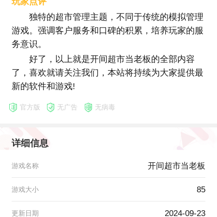
玩家点评
独特的超市管理主题，不同于传统的模拟管理
游戏。强调客户服务和口碑的积累，培养玩家的服
务意识。
好了，以上就是开间超市当老板的全部内容
了，喜欢就请关注我们，本站将持续为大家提供最
新的软件和游戏!
官方版
无广告
无病毒
详细信息
开间超市当老板
游戏名称
85
游戏大小
2024-09-23
更新日期