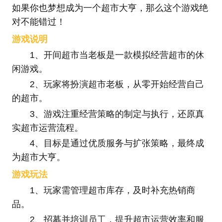
如果你也梦想成为一个超市大亨，那么这个游戏绝
对不能错过！
游戏说明
1、开间超市当老板是一款模拟经营超市的休
闲游戏。
2、玩家将扮演超市老板，从零开始经营自己
的超市。
3、游戏注重经营策略的制定与执行，还原真
实超市运营流程。
4、目标是通过优质服务与扩张策略，最终成
为超市大亨。
游戏玩法
1、玩家需管理超市库存，及时补充热销商
品。
2、招募并培训员工，提升超市运营效率和服