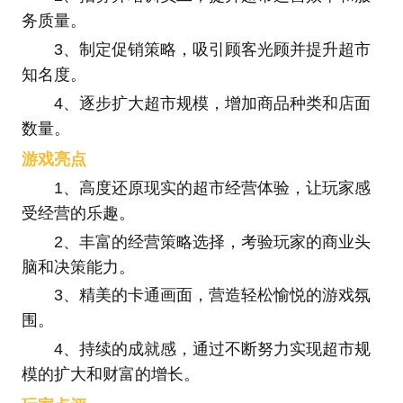
务质量。
3、制定促销策略，吸引顾客光顾并提升超市
知名度。
4、逐步扩大超市规模，增加商品种类和店面
数量。
游戏亮点
1、高度还原现实的超市经营体验，让玩家感
受经营的乐趣。
2、丰富的经营策略选择，考验玩家的商业头
脑和决策能力。
3、精美的卡通画面，营造轻松愉悦的游戏氛
围。
4、持续的成就感，通过不断努力实现超市规
模的扩大和财富的增长。