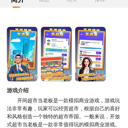
游戏介绍
开间超市当老板是一款模拟商业游戏，游戏玩
法非常有趣，玩家可以经营超市，根据自己的喜好
和风格创造一个独特的超市帝国。一般来说，开放
式超市当老板是一款非常值得玩的模拟商业游戏。