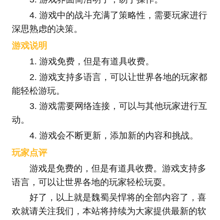
4. 游戏中的战斗充满了策略性，需要玩家进行
深思熟虑的决策。
游戏说明
1. 游戏免费，但是有道具收费。
2. 游戏支持多语言，可以让世界各地的玩家都
能轻松游玩。
3. 游戏需要网络连接，可以与其他玩家进行互
动。
4. 游戏会不断更新，添加新的内容和挑战。
玩家点评
游戏是免费的，但是有道具收费。游戏支持多
语言，可以让世界各地的玩家轻松玩耍。
好了，以上就是魏蜀吴悍将的全部内容了，喜
欢就请关注我们，本站将持续为大家提供最新的软