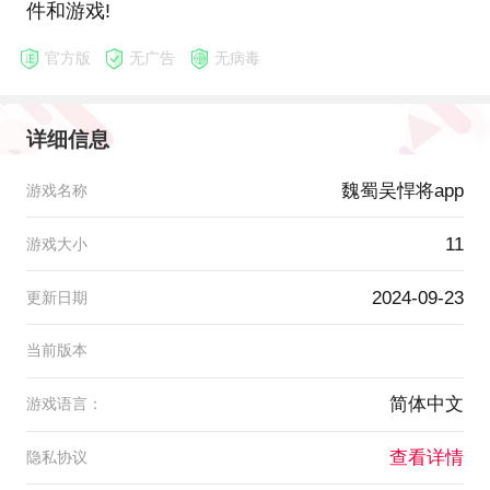
件和游戏!
官方版
无广告
无病毒
详细信息
魏蜀吴悍将app
游戏名称
11
游戏大小
2024-09-23
更新日期
当前版本
简体中文
游戏语言：
查看详情
隐私协议