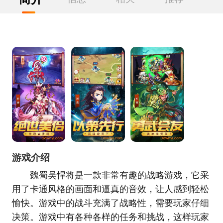
游戏介绍
魏蜀吴悍将是一款非常有趣的战略游戏，它采
用了卡通风格的画面和逼真的音效，让人感到轻松
愉快。游戏中的战斗充满了战略性，需要玩家仔细
决策。游戏中有各种各样的任务和挑战，这样玩家