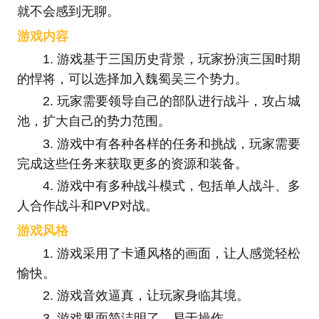
就不会感到无聊。
游戏内容
1. 游戏基于三国历史背景，玩家扮演三国时期
的悍将，可以选择加入魏蜀吴三个势力。
2. 玩家需要领导自己的部队进行战斗，攻占城
池，扩大自己的势力范围。
3. 游戏中有各种各样的任务和挑战，玩家需要
完成这些任务来获取更多的资源和装备。
4. 游戏中有多种战斗模式，包括单人战斗、多
人合作战斗和PVP对战。
游戏风格
1. 游戏采用了卡通风格的画面，让人感觉轻松
愉快。
2. 游戏音效逼真，让玩家身临其境。
3. 游戏界面简洁明了，易于操作。