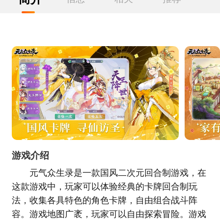
游戏介绍
元气众生录是一款国风二次元回合制游戏，在
这款游戏中，玩家可以体验经典的卡牌回合制玩
法，收集各具特色的角色卡牌，自由组合战斗阵
容。游戏地图广袤，玩家可以自由探索冒险。游戏