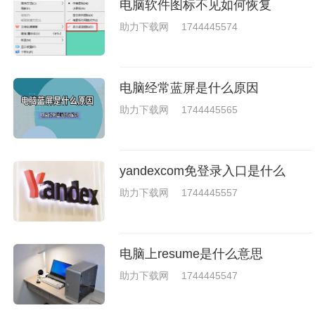
电脑软件图标不见如何恢复
助力下载网
1744445574
电脑经常蓝屏是什么原因
助力下载网
1744445565
yandexcom免登录入口是什么
助力下载网
1744445557
电脑上resume是什么意思
助力下载网
1744445547