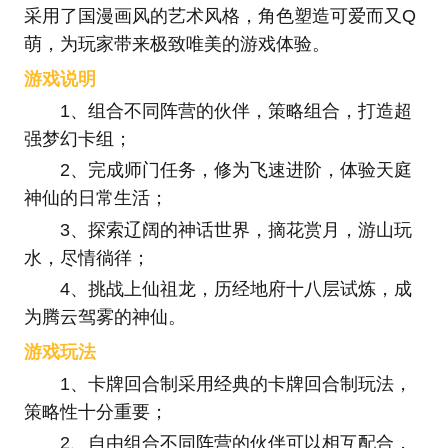
采用了国漫画风的艺术风格，角色塑造可爱而又Q
萌，为玩家带来极致唯美的游戏体验。
游戏说明
1、组合不同阵营的伙伴，策略组合，打造超
强梦幻卡组；
2、完成师门任务，修为飞速进阶，体验天庭
神仙的日常生活；
3、探索辽阔的神话世界，摘花赏月，游山玩
水，尽情徜徉；
4、挑战上仙祖龙，历经地府十八层试炼，成
为腾云驾雾的神仙。
游戏玩法
1、卡牌回合制采用经典的卡牌回合制玩法，
策略性十分重要；
2、自由组合不同阵营的伙伴可以相互配合，