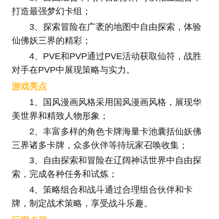
打造最强梦幻卡组；
3、探索冒险在广袤的地图中自由探索，体验
仙佛妖三界的精彩；
4、PVE和PVP通过PVE活动获取仙符，战胜
对手在PVP中展现策略与实力。
游戏亮点
1、国风漫画风格采用国风漫画风格，展现华
美世界和精致人物形象；
2、丰富多样的角色卡牌海量卡池囊括仙妖佛
三界诸多卡牌，众多伙伴等待玩家召唤收集；
3、自由探索和冒险在辽阔神话世界中自由探
索，完成各种任务和试炼；
4、策略组合和战斗通过合理组合伙伴和卡
牌，制定战术策略，享受战斗乐趣。