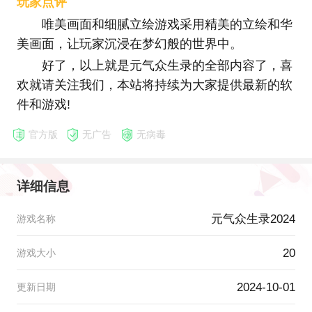
玩家点评
唯美画面和细腻立绘游戏采用精美的立绘和华
美画面，让玩家沉浸在梦幻般的世界中。
好了，以上就是元气众生录的全部内容了，喜
欢就请关注我们，本站将持续为大家提供最新的软
件和游戏!
官方版
无广告
无病毒
详细信息
元气众生录2024
游戏名称
20
游戏大小
2024-10-01
更新日期