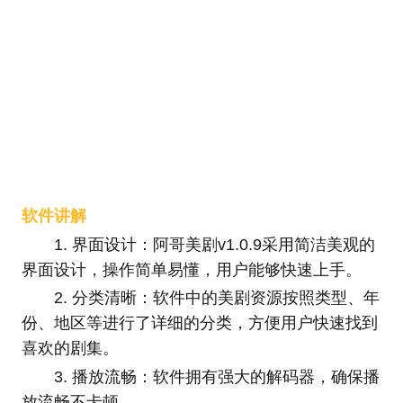
软件讲解
1. 界面设计：阿哥美剧v1.0.9采用简洁美观的
界面设计，操作简单易懂，用户能够快速上手。
2. 分类清晰：软件中的美剧资源按照类型、年
份、地区等进行了详细的分类，方便用户快速找到
喜欢的剧集。
3. 播放流畅：软件拥有强大的解码器，确保播
放流畅不卡顿。