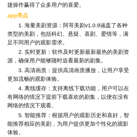
捷操作赢得了众多用户的喜爱。
app亮点
1. 海量美剧资源：阿哥美剧v1.0.9涵盖了各种
类型的美剧，包括科幻、悬疑、喜剧、爱情等，满
足不同用户的观影需求。
2. 实时更新：软件及时更新最新最热的美剧资
源，确保用户能够随时追看最新的剧集。
3. 高清画质：提供高清画质播放，让用户享受
更加流畅的观影体验。
4. 离线缓存：支持离线下载功能，用户可以在
有网络的情况下提前下载喜欢的剧集，以便在没有
网络的情况下观看。
5. 智能推荐：根据用户的观影历史和喜好，智
能推荐相应的美剧，为用户提供更加个性化的观影
体验。