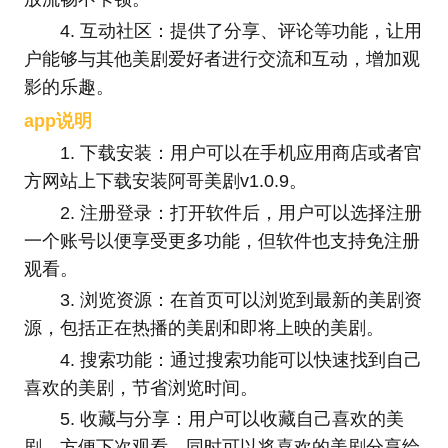
4. 互动社区：提供了分享、评论等功能，让用
户能够与其他美剧爱好者进行交流和互动，增加观
影的乐趣。
app说明
1. 下载安装：用户可以在手机应用商店或者官
方网站上下载安装阿哥美剧v1.0.9。
2. 注册登录：打开软件后，用户可以选择注册
一个账号以便享受更多功能，但软件也支持免注册
观看。
3. 浏览资源：在首页可以浏览到最新的美剧资
源，包括正在热播的美剧和即将上映的美剧。
4. 搜索功能：通过搜索功能可以快速找到自己
喜欢的美剧，节省浏览时间。
5. 收藏与分享：用户可以收藏自己喜欢的美
剧，方便下次观看，同时可以将喜欢的美剧分享给