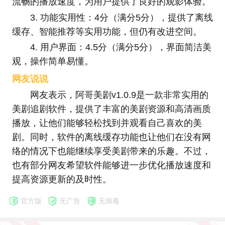
流畅的播放速度，为用户提供了良好的观影体验。
3. 功能实用性：4分（满分5分），提供了离线
缓存、智能推荐等实用功能，但仍有改进空间。
4. 用户界面：4.5分（满分5分），界面简洁美
观，操作简单易懂。
网友说说
网友表示，阿哥美剧v1.0.9是一款非常实用的
美剧追剧软件，提供了丰富的美剧资源和高清画质
播放，让他们能够轻松找到并观看自己喜欢的美
剧。同时，软件的离线缓存功能也让他们在没有网
络的情况下也能继续享受美剧带来的乐趣。不过，
也有部分网友希望软件能够进一步优化播放速度和
提高资源更新的及时性。
官方版
无广告
无病毒