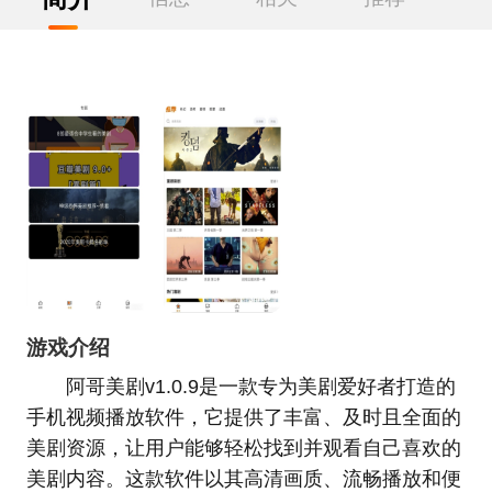
游戏介绍
阿哥美剧v1.0.9是一款专为美剧爱好者打造的
手机视频播放软件，它提供了丰富、及时且全面的
美剧资源，让用户能够轻松找到并观看自己喜欢的
美剧内容。这款软件以其高清画质、流畅播放和便