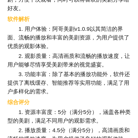
好友。
软件解析
1. 用户体验：阿哥美剧v1.0.9以其简洁的界
面、流畅的播放和丰富的美剧资源，为用户提供了
优质的观影体验。
2. 观影质量：高清画质和流畅的播放速度，让
用户能够尽情享受美剧带来的视觉盛宴。
3. 功能丰富：除了基本的播放功能外，软件还
提供了离线缓存、智能推荐等实用功能，满足了用
户多样化的需求。
综合评分
1. 资源丰富度：5分（满分5分），涵盖各种类
型的美剧，满足不同用户的观影需求。
2. 播放质量：4.5分（满分5分），高清画质和