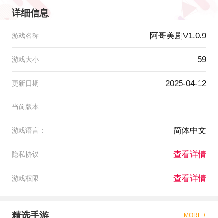
详细信息
阿哥美剧V1.0.9
游戏名称
59
游戏大小
2025-04-12
更新日期
当前版本
简体中文
游戏语言：
查看详情
隐私协议
查看详情
游戏权限
精选手游
MORE +