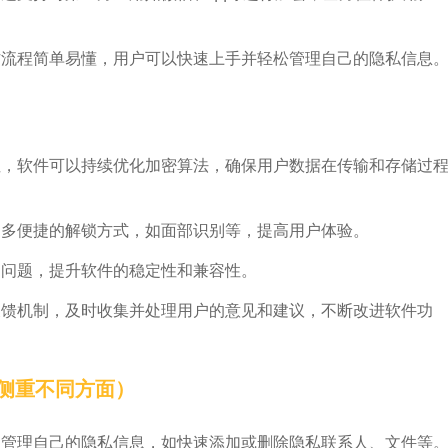
操作流程简单易懂，用户可以快速上手并轻松管理自己的隐私信息
全性，软件可以持续优化加密算法，确保用户数据在传输和存储过
加更多便捷的解锁方式，如面部识别等，提高用户体验。
知问题，提升软件的稳定性和兼容性。
户反馈机制，及时收集并处理用户的意见和建议，不断改进软件功
但侧重不同方面）
高效管理自己的隐私信息，如快速添加或删除隐私联系人、文件等