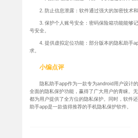
2. 防止信息泄露：软件通过强大的加密技
3. 保护个人账号安全：密码保险箱功能能
号安全。
4. 提供虚拟定位功能：部分版本的隐私助手
求。
小编点评
隐私助手app作为一款专为android用户
全面的隐私保护功能，赢得了广大用户的青睐。无
都为用户提供了全方位的隐私保护。同时，软件还
助手app是一款值得推荐的手机隐私保护软件。