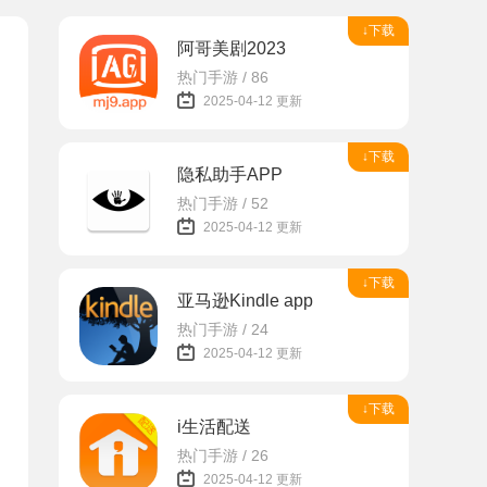
↓下载
阿哥美剧2023
热门手游 / 86
2025-04-12 更新
↓下载
隐私助手APP
热门手游 / 52
2025-04-12 更新
↓下载
亚马逊Kindle app
热门手游 / 24
2025-04-12 更新
↓下载
i生活配送
热门手游 / 26
2025-04-12 更新