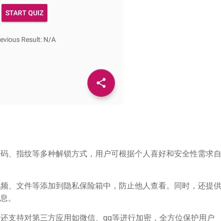
字密码、指纹等多种解锁方式，用户可根据个人喜好和安全性需求
、视频、文件等添加到隐私保险箱中，防止他人查看。同时，还提
息。
件还支持对第三方应用如微信、qq等进行加密，全方位保护用户