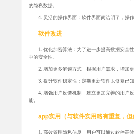
的隐私数据。
4. 灵活的操作界面：软件界面简洁明了，
软件改进
1. 优化加密算法：为了进一步提高数据安
中的安全性。
2. 增加更多解锁方式：根据用户需求，增
3. 提升软件稳定性：定期更新软件以修复已
4. 增强用户反馈机制：建立更加完善的用
能。
app实用（与软件实用略有重复，
1. 高效管理隐私信息：用户可以通过软件