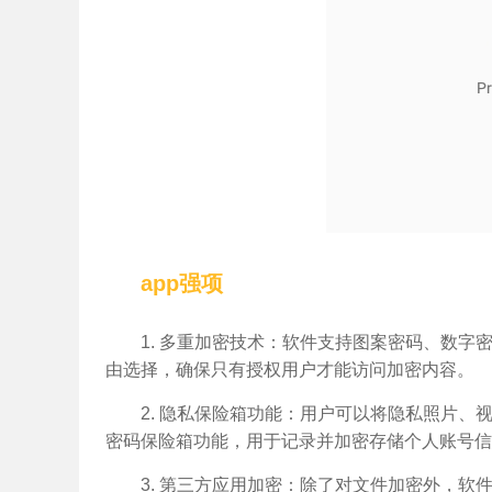
app强项
1. 多重加密技术：软件支持图案密码、数
由选择，确保只有授权用户才能访问加密内容。
2. 隐私保险箱功能：用户可以将隐私照片
密码保险箱功能，用于记录并加密存储个人账号信
3. 第三方应用加密：除了对文件加密外，软