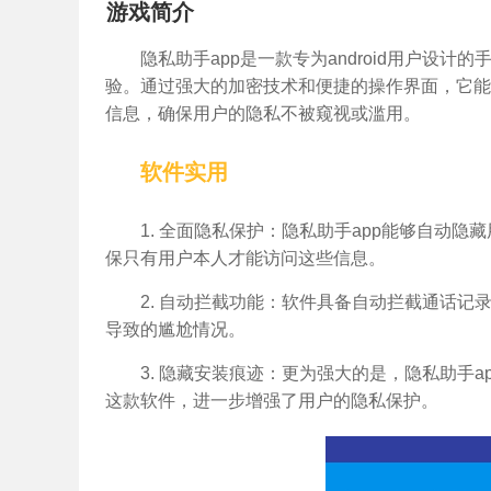
游戏简介
隐私助手app是一款专为android用户设
验。通过强大的加密技术和便捷的操作界面，它能
信息，确保用户的隐私不被窥视或滥用。
软件实用
1. 全面隐私保护：隐私助手app能够自动
保只有用户本人才能访问这些信息。
2. 自动拦截功能：软件具备自动拦截通话
导致的尴尬情况。
3. 隐藏安装痕迹：更为强大的是，隐私助手
这款软件，进一步增强了用户的隐私保护。