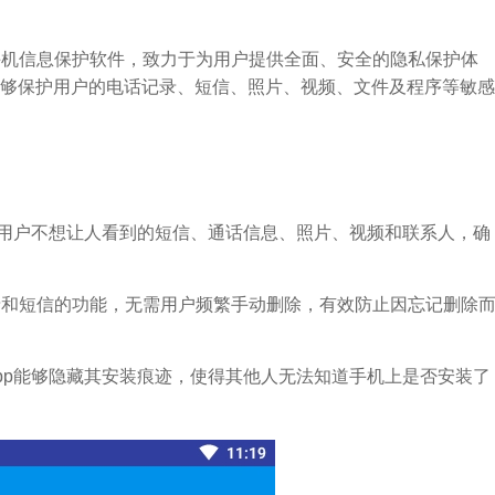
计的手机信息保护软件，致力于为用户提供全面、安全的隐私保护体
够保护用户的电话记录、短信、照片、视频、文件及程序等敏感
隐藏用户不想让人看到的短信、通话信息、照片、视频和联系人，确
记录和短信的功能，无需用户频繁手动删除，有效防止因忘记删除
app能够隐藏其安装痕迹，使得其他人无法知道手机上是否安装了