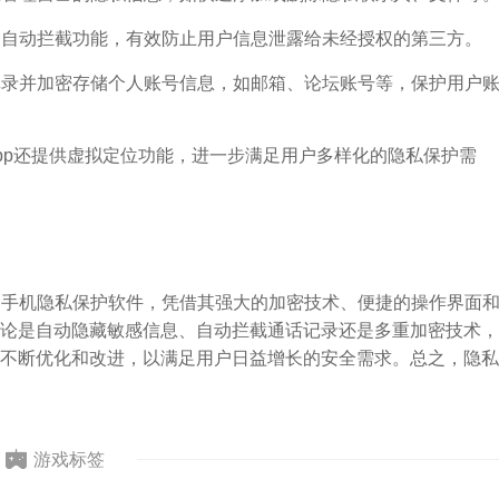
术和自动拦截功能，有效防止用户信息泄露给未经授权的第三方。
够记录并加密存储个人账号信息，如邮箱、论坛账号等，保护用户
app还提供虚拟定位功能，进一步满足用户多样化的隐私保护需
设计的手机隐私保护软件，凭借其强大的加密技术、便捷的操作界面
论是自动隐藏敏感信息、自动拦截通话记录还是多重加密技术，
不断优化和改进，以满足用户日益增长的安全需求。总之，隐私
游戏标签