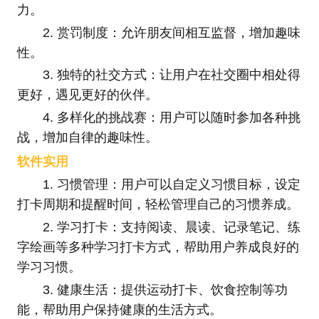
力。
2. 赏罚制度：允许朋友间相互监督，增加趣味
性。
3. 独特的社交方式：让用户在社交圈中相处得
更好，遇见更好的伙伴。
4. 多样化的挑战赛：用户可以随时参加各种挑
战，增加自律的趣味性。
软件实用
1. 习惯管理：用户可以自定义习惯目标，设定
打卡周期和提醒时间，轻松管理自己的习惯养成。
2. 学习打卡：支持阅读、晨读、记录笔记、练
字绘画等多种学习打卡方式，帮助用户养成良好的
学习习惯。
3. 健康生活：提供运动打卡、饮食控制等功
能，帮助用户保持健康的生活方式。