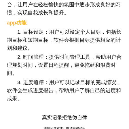
台，让用户在轻松愉快的氛围中逐步形成良好的习
惯，实现自我成长和提升。
app功能
1. 目标设定：用户可以设定个人目标，包括长
期目标和短期目标，软件会根据目标提供相应的计
划和建议。
2. 时间管理：提供时间管理工具，帮助用户合
理规划时间，设置日程提醒，避免拖延和浪费时
间。
3. 进度追踪：用户可以记录目标的完成情况，
软件会生成进度报告，帮助用户了解自己的进度和
成果。