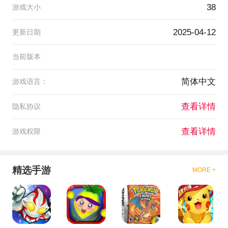
38
游戏大小
2025-04-12
更新日期
当前版本
简体中文
游戏语言：
查看详情
隐私协议
查看详情
游戏权限
精选手游
MORE +