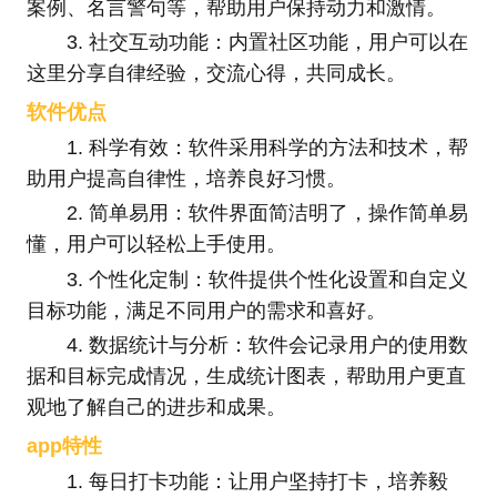
案例、名言警句等，帮助用户保持动力和激情。
3. 社交互动功能：内置社区功能，用户可以在
这里分享自律经验，交流心得，共同成长。
软件优点
1. 科学有效：软件采用科学的方法和技术，帮
助用户提高自律性，培养良好习惯。
2. 简单易用：软件界面简洁明了，操作简单易
懂，用户可以轻松上手使用。
3. 个性化定制：软件提供个性化设置和自定义
目标功能，满足不同用户的需求和喜好。
4. 数据统计与分析：软件会记录用户的使用数
据和目标完成情况，生成统计图表，帮助用户更直
观地了解自己的进步和成果。
app特性
1. 每日打卡功能：让用户坚持打卡，培养毅