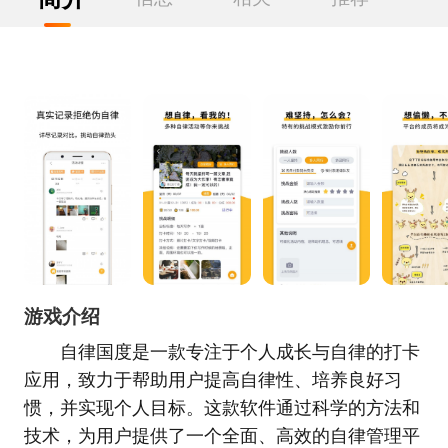
游戏介绍
自律国度是一款专注于个人成长与自律的打卡
应用，致力于帮助用户提高自律性、培养良好习
惯，并实现个人目标。这款软件通过科学的方法和
技术，为用户提供了一个全面、高效的自律管理平