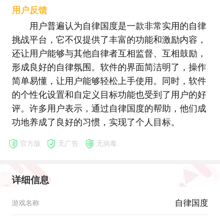
用户反馈
用户普遍认为自律国度是一款非常实用的自律
挑战平台，它不仅提供了丰富的功能和激励内容，
还让用户能够与其他自律者互相监督、互相鼓励，
形成良好的自律氛围。软件的界面简洁明了，操作
简单易懂，让用户能够轻松上手使用。同时，软件
的个性化设置和自定义目标功能也受到了用户的好
评。许多用户表示，通过自律国度的帮助，他们成
功地养成了良好的习惯，实现了个人目标。
官方版
无广告
无病毒
详细信息
自律国度
游戏名称