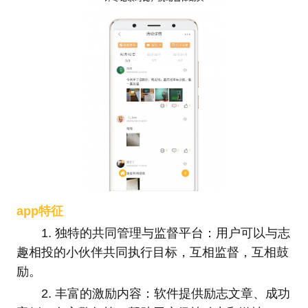
app特征
1. 独特的共同管理与监督平台：用户可以与志
趣相投的小伙伴共同执行目标，互相监督，互相鼓
励。
2. 丰富的激励内容：软件提供励志文章、成功