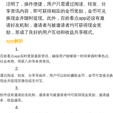
洁明了，操作便捷，用户只需通过阅读、转发、分
享资讯内容，即可获得相应的金币奖励，金币可兑
换现金并随时提现。此外，百姓看点app还设有邀
请好友机制，邀请者与被邀请者均可获得现金奖
励，形成了良好的用户互动和收益共享模式。
app解析
1.
百姓看点app实时更新最新资讯，确保用户能够第一时间掌握时事热点、
社会奇闻、明星八卦等各类资讯。
2.
通过阅读、转发、分享等操作，用户可以轻松赚取金币，金币可直接兑换
现金并提现至微信或支付宝。
3.
软件设有邀请好友机制，邀请者与被邀请者均可获得现金奖励，邀请越
多，收益越高。
4.