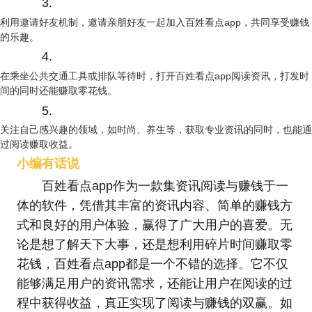
3.
利用邀请好友机制，邀请亲朋好友一起加入百姓看点app，共同享受赚钱
的乐趣。
4.
在乘坐公共交通工具或排队等待时，打开百姓看点app阅读资讯，打发时
间的同时还能赚取零花钱。
5.
关注自己感兴趣的领域，如时尚、养生等，获取专业资讯的同时，也能通
过阅读赚取收益。
小编有话说
百姓看点app作为一款集资讯阅读与赚钱于一
体的软件，凭借其丰富的资讯内容、简单的赚钱方
式和良好的用户体验，赢得了广大用户的喜爱。无
论是想了解天下大事，还是想利用碎片时间赚取零
花钱，百姓看点app都是一个不错的选择。它不仅
能够满足用户的资讯需求，还能让用户在阅读的过
程中获得收益，真正实现了阅读与赚钱的双赢。如