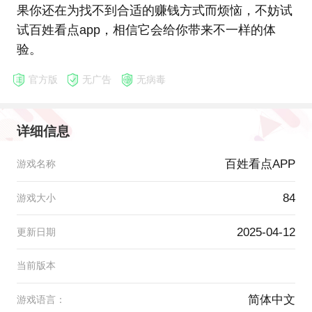
果你还在为找不到合适的赚钱方式而烦恼，不妨试
试百姓看点app，相信它会给你带来不一样的体
验。
官方版
无广告
无病毒
详细信息
百姓看点APP
游戏名称
84
游戏大小
2025-04-12
更新日期
当前版本
简体中文
游戏语言：