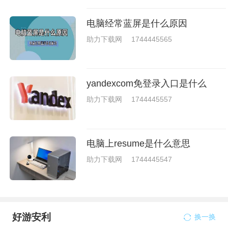
电脑经常蓝屏是什么原因
助力下载网
1744445565
yandexcom免登录入口是什么
助力下载网
1744445557
电脑上resume是什么意思
助力下载网
1744445547
好游安利
换一换