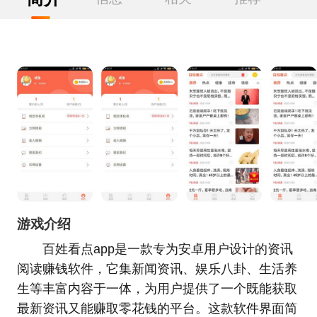
游戏介绍
百姓看点app是一款专为安卓用户设计的资讯
阅读赚钱软件，它集新闻资讯、娱乐八卦、生活养
生等丰富内容于一体，为用户提供了一个既能获取
最新资讯又能赚取零花钱的平台。这款软件界面简