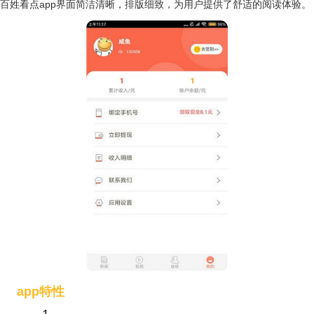
百姓看点app界面简洁清晰，排版细致，为用户提供了舒适的阅读体验。
app特性
1.