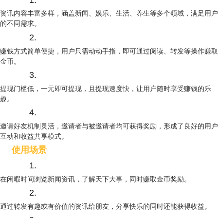
资讯内容丰富多样，涵盖新闻、娱乐、生活、养生等多个领域，满足用户
的不同需求。
2.
赚钱方式简单便捷，用户只需动动手指，即可通过阅读、转发等操作赚取
金币。
3.
提现门槛低，一元即可提现，且提现速度快，让用户随时享受赚钱的乐
趣。
4.
邀请好友机制灵活，邀请者与被邀请者均可获得奖励，形成了良好的用户
互动和收益共享模式。
使用场景
1.
在闲暇时间浏览新闻资讯，了解天下大事，同时赚取金币奖励。
2.
通过转发有趣或有价值的资讯给朋友，分享快乐的同时还能获得收益。