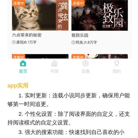
app实用
1. 实时更新：连载小说同步更新，确保用户能
够第一时间追更。
2. 个性化设置：除了阅读界面的自定义，还支
持阅读模式的自定义设置。
3. 强大的搜索功能：快速找到自己喜欢的小