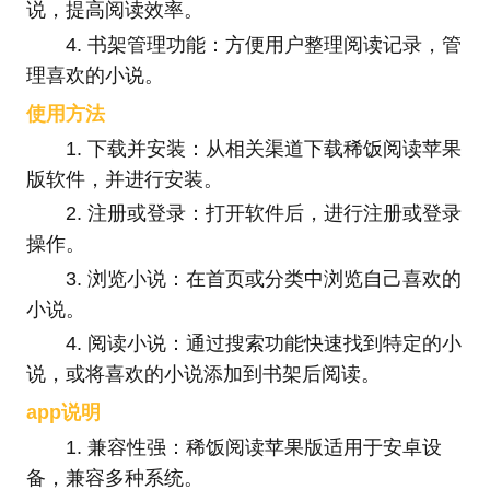
说，提高阅读效率。
4. 书架管理功能：方便用户整理阅读记录，管
理喜欢的小说。
使用方法
1. 下载并安装：从相关渠道下载稀饭阅读苹果
版软件，并进行安装。
2. 注册或登录：打开软件后，进行注册或登录
操作。
3. 浏览小说：在首页或分类中浏览自己喜欢的
小说。
4. 阅读小说：通过搜索功能快速找到特定的小
说，或将喜欢的小说添加到书架后阅读。
app说明
1. 兼容性强：稀饭阅读苹果版适用于安卓设
备，兼容多种系统。