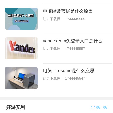
电脑经常蓝屏是什么原因
助力下载网
1744445565
yandexcom免登录入口是什么
助力下载网
1744445557
电脑上resume是什么意思
助力下载网
1744445547
好游安利
换一换