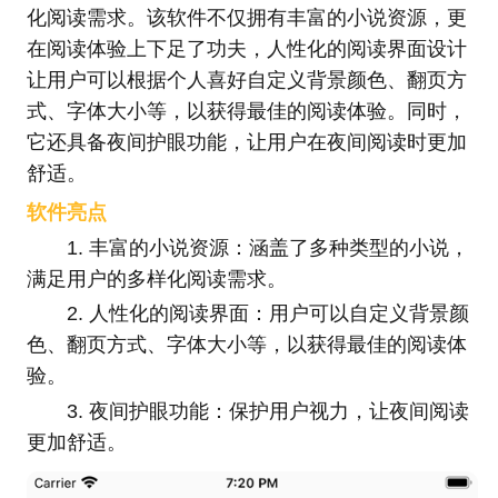
化阅读需求。该软件不仅拥有丰富的小说资源，更
在阅读体验上下足了功夫，人性化的阅读界面设计
让用户可以根据个人喜好自定义背景颜色、翻页方
式、字体大小等，以获得最佳的阅读体验。同时，
它还具备夜间护眼功能，让用户在夜间阅读时更加
舒适。
软件亮点
1. 丰富的小说资源：涵盖了多种类型的小说，
满足用户的多样化阅读需求。
2. 人性化的阅读界面：用户可以自定义背景颜
色、翻页方式、字体大小等，以获得最佳的阅读体
验。
3. 夜间护眼功能：保护用户视力，让夜间阅读
更加舒适。