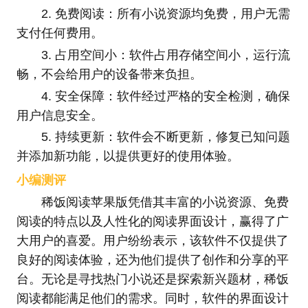
2. 免费阅读：所有小说资源均免费，用户无需
支付任何费用。
3. 占用空间小：软件占用存储空间小，运行流
畅，不会给用户的设备带来负担。
4. 安全保障：软件经过严格的安全检测，确保
用户信息安全。
5. 持续更新：软件会不断更新，修复已知问题
并添加新功能，以提供更好的使用体验。
小编测评
稀饭阅读苹果版凭借其丰富的小说资源、免费
阅读的特点以及人性化的阅读界面设计，赢得了广
大用户的喜爱。用户纷纷表示，该软件不仅提供了
良好的阅读体验，还为他们提供了创作和分享的平
台。无论是寻找热门小说还是探索新兴题材，稀饭
阅读都能满足他们的需求。同时，软件的界面设计