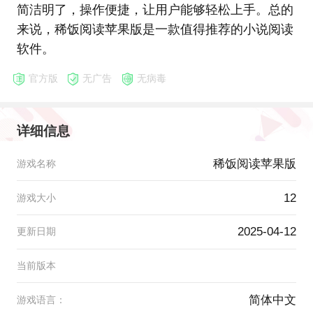
简洁明了，操作便捷，让用户能够轻松上手。总的
来说，稀饭阅读苹果版是一款值得推荐的小说阅读
软件。
官方版
无广告
无病毒
详细信息
稀饭阅读苹果版
游戏名称
12
游戏大小
2025-04-12
更新日期
当前版本
简体中文
游戏语言：