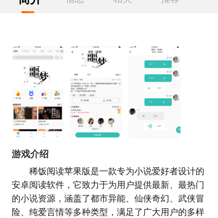
游戏介绍
稀饭阅读苹果版是一款专为小说爱好者设计的
安卓阅读软件，它致力于为用户提供最新、最热门
的小说资源，涵盖了都市异能、仙侠奇幻、武侠冒
险、纯爱言情等多种类型，满足了广大用户的多样