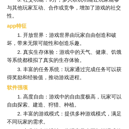
与其他玩家互动、合作或竞争，增加了游戏的社交
性。
app特征
1. 开放世界：游戏世界由玩家自由创造和破
坏，带来无限可能性和创造乐趣。
2. 真实生存体验：游戏中的天气、健康、饥饿
等系统都模拟了真实的生存体验。
3. 丰富的任务系统：玩家通过完成任务可以获
得奖励和经验值，推动游戏进程。
软件强项
1. 高度自由：游戏中的自由度极高，玩家可以
自由探索、建造、狩猎、种植。
2. 丰富的游戏模式：提供多种游戏模式，满足
不同玩家的需求。