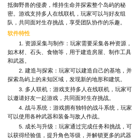
抵御野兽的侵袭，维持生命并探索整个岛屿的秘
密。游戏支持多人在线联机，玩家可以与好友组
队，共同面对生存挑战，享受团队协作的乐趣。
软件特性
1. 资源采集与制作：玩家需要采集各种资源，
如木材、石头、食物等，用于建造房屋、制作工具
和武器。
2. 建造与探索：玩家可以建造自己的基地，并
探索岛屿上的未知区域，发现新的地形和建筑。
3. 多人联机：游戏支持多人在线联机，玩家可
以邀请好友一起游戏，共同面对生存挑战。
4. 战斗系统：游戏拥有独特的战斗系统，玩家
可以使用各种武器和装备与敌人作战。
5. 成长与升级：玩家通过完成任务和挑战，可
以获得经验值，提升角色等级，并解锁更多的武器