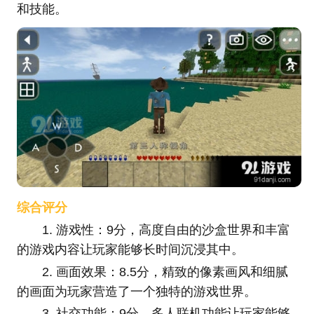
和技能。
综合评分
1. 游戏性：9分，高度自由的沙盒世界和丰富
的游戏内容让玩家能够长时间沉浸其中。
2. 画面效果：8.5分，精致的像素画风和细腻
的画面为玩家营造了一个独特的游戏世界。
3. 社交功能：9分，多人联机功能让玩家能够