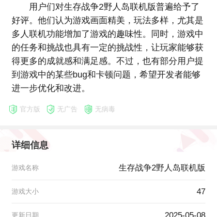
用户们对生存战争2野人岛联机版普遍给予了
好评。他们认为游戏画面精美，玩法多样，尤其是
多人联机功能增加了游戏的趣味性。同时，游戏中
的任务和挑战也具有一定的挑战性，让玩家能够获
得更多的成就感和满足感。不过，也有部分用户提
到游戏中的某些bug和卡顿问题，希望开发者能够
进一步优化和改进。
官方版
无广告
无病毒
详细信息
生存战争2野人岛联机版
游戏名称
47
游戏大小
2025-05-08
更新日期