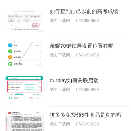
如何查到自己以前的高考成绩
助力下载网
1746698663
茉耀70键锁屏设置位置在哪
助力下载网
1746698652
ourplay如何关联启动
助力下载网
1746698639
拼多多免费领5件商品是真的吗
助力下载网
1746698628