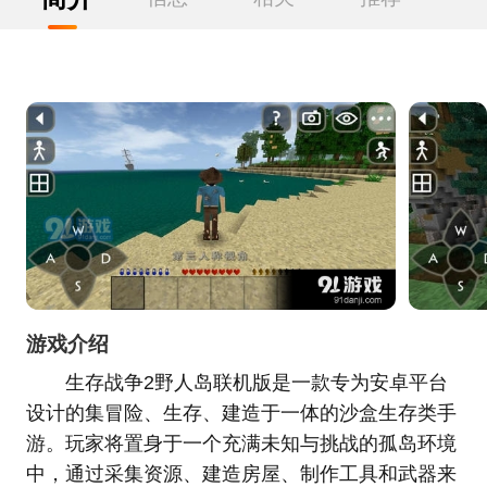
游戏介绍
生存战争2野人岛联机版是一款专为安卓平台
设计的集冒险、生存、建造于一体的沙盒生存类手
游。玩家将置身于一个充满未知与挑战的孤岛环境
中，通过采集资源、建造房屋、制作工具和武器来