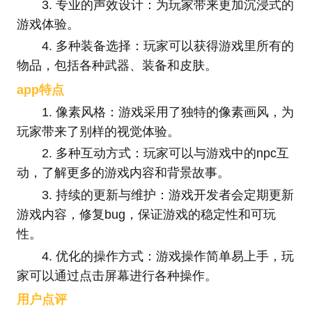
3. 专业的声效设计：为玩家带来更加沉浸式的
游戏体验。
4. 多种装备选择：玩家可以获得游戏里所有的
物品，包括各种武器、装备和皮肤。
app特点
1. 像素风格：游戏采用了独特的像素画风，为
玩家带来了别样的视觉体验。
2. 多种互动方式：玩家可以与游戏中的npc互
动，了解更多的游戏内容和背景故事。
3. 持续的更新与维护：游戏开发者会定期更新
游戏内容，修复bug，保证游戏的稳定性和可玩
性。
4. 优化的操作方式：游戏操作简单易上手，玩
家可以通过点击屏幕进行各种操作。
用户点评