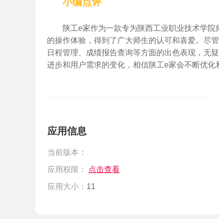
小编点评
陕工e家作为一款专为陕西工业职业技术学院
的操作体验，得到了广大师生的认可和喜爱。尽管
日程管理、成绩报告查询等方面的出色表现，无疑
进步和用户需求的变化，相信陕工e家会不断优化
应用信息
当前版本：
应用权限：
点击查看
应用大小：
11