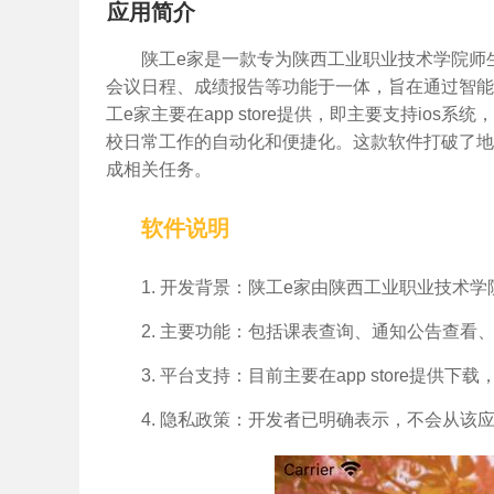
应用简介
陕工e家是一款专为陕西工业职业技术学院师
会议日程、成绩报告等功能于一体，旨在通过智能手
工e家主要在app store提供，即主要支持io
校日常工作的自动化和便捷化。这款软件打破了地
成相关任务。
软件说明
1. 开发背景：陕工e家由陕西工业职业技术
2. 主要功能：包括课表查询、通知公告查看
3. 平台支持：目前主要在app store提供下
4. 隐私政策：开发者已明确表示，不会从该