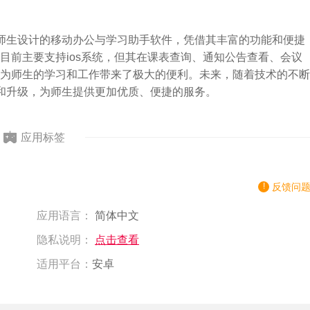
师生设计的移动办公与学习助手软件，凭借其丰富的功能和便捷
目前主要支持ios系统，但其在课表查询、通知公告查看、会议
为师生的学习和工作带来了极大的便利。未来，随着技术的不断
和升级，为师生提供更加优质、便捷的服务。
应用标签
反馈问
应用语言：
简体中文
隐私说明：
点击查看
适用平台：
安卓