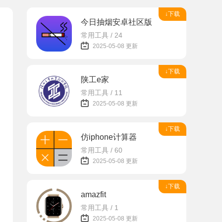
↓下载
今日抽烟安卓社区版
常用工具 / 24
2025-05-08 更新
↓下载
陕工e家
常用工具 / 11
2025-05-08 更新
↓下载
仿iphone计算器
常用工具 / 60
2025-05-08 更新
↓下载
amazfit
常用工具 / 1
2025-05-08 更新