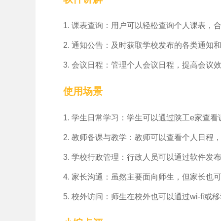
1. 课表查询：用户可以轻松查询个人课表，
2. 通知公告：及时获取学校发布的各类通知
3. 会议日程：管理个人会议日程，提高会议
使用场景
1. 学生日常学习：学生可以通过陕工e家查
2. 教师备课与教学：教师可以查看个人日程
3. 学校行政管理：行政人员可以通过软件
4. 家长沟通：虽然主要面向师生，但家长也
5. 校外访问：师生在校外也可以通过wi-f