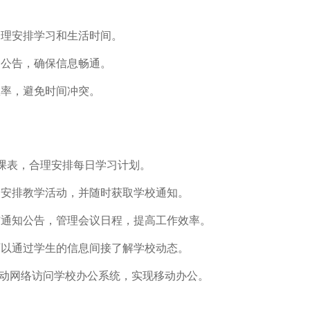
合理安排学习和生活时间。
和公告，确保信息畅通。
效率，避免时间冲突。
看课表，合理安排每日学习计划。
，安排教学活动，并随时获取学校通知。
发布通知公告，管理会议日程，提高工作效率。
可以通过学生的信息间接了解学校动态。
i或移动网络访问学校办公系统，实现移动办公。