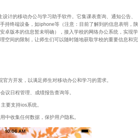
生设计的移动办公与学习助手软件。它集课表查询、通知公告、
持终端设备，如iphone等（注意：目前了解到的信息表明，
s系统，安卓版本的信息暂未明确），接入学校的网络办公系统，实现学
理空间的限制，让师生们可以随时随地获取学校的重要信息和完
学院官方开发，以满足师生对移动办公和学习的需求。
、会议日程管理、成绩报告查询等。
载，主要支持ios系统。
应用中收集任何数据，保护用户隐私。