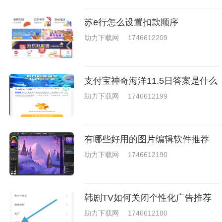
苏e行怎么设置扣款顺序
助力下载网
1746612209
支付宝神奇海洋11.5日答案是什么
助力下载网
1746612199
有哪些好用的图片编辑软件推荐
助力下载网
1746612190
韩剧TV如何关闭个性化广告推荐
助力下载网
1746612180