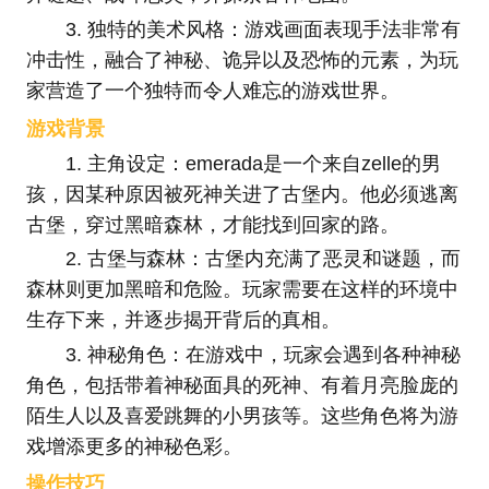
3. 独特的美术风格：游戏画面表现手法非常有
冲击性，融合了神秘、诡异以及恐怖的元素，为玩
家营造了一个独特而令人难忘的游戏世界。
游戏背景
1. 主角设定：emerada是一个来自zelle的男
孩，因某种原因被死神关进了古堡内。他必须逃离
古堡，穿过黑暗森林，才能找到回家的路。
2. 古堡与森林：古堡内充满了恶灵和谜题，而
森林则更加黑暗和危险。玩家需要在这样的环境中
生存下来，并逐步揭开背后的真相。
3. 神秘角色：在游戏中，玩家会遇到各种神秘
角色，包括带着神秘面具的死神、有着月亮脸庞的
陌生人以及喜爱跳舞的小男孩等。这些角色将为游
戏增添更多的神秘色彩。
操作技巧