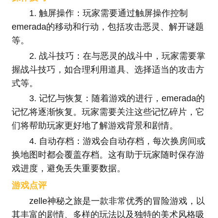
1. 触屏操作：玩家需要通过触屏操作控制
emerada的移动和行动，包括攻击恶灵、解开谜题
等。
2. 战斗技巧：在与恶灵的战斗中，玩家需要掌
握战斗技巧，如合理利用道具、选择适当的攻击方
式等。
3. 记忆与恢复：随着游戏的进行，emerada的
记忆将逐渐恢复。玩家需要关注这些记忆碎片，它
们将帮助玩家更好地了解游戏背景和剧情。
4. 自动存档：游戏会自动存档，每次换房间或
换地图时都会覆盖存档。这有助于玩家随时保存游
戏进度，避免丢失重要数据。
游戏点评
zelle神秘之旅是一款非常优秀的冒险游戏，以
其丰富的剧情、多样的玩法以及独特的美术风格吸