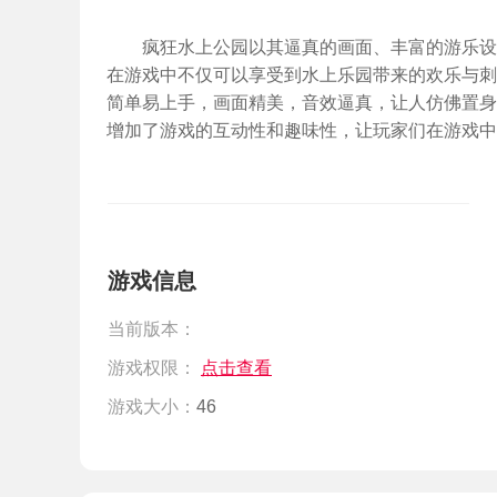
疯狂水上公园以其逼真的画面、丰富的游乐设
在游戏中不仅可以享受到水上乐园带来的欢乐与刺
简单易上手，画面精美，音效逼真，让人仿佛置身
增加了游戏的互动性和趣味性，让玩家们在游戏中
游戏信息
当前版本：
游戏权限：
点击查看
游戏大小：
46