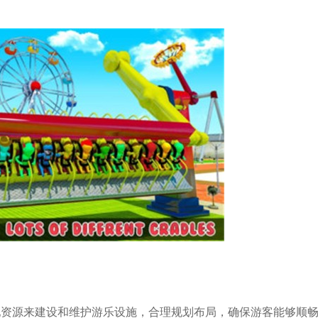
分配资源来建设和维护游乐设施，合理规划布局，确保游客能够顺