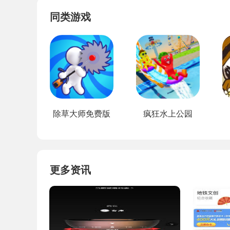
同类游戏
除草大师免费版
疯狂水上公园
更多资讯