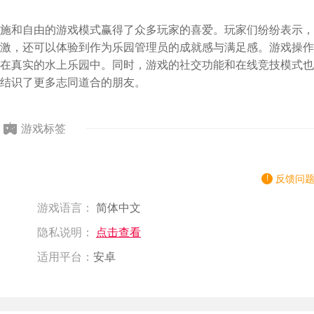
施和自由的游戏模式赢得了众多玩家的喜爱。玩家们纷纷表示，
激，还可以体验到作为乐园管理员的成就感与满足感。游戏操作
在真实的水上乐园中。同时，游戏的社交功能和在线竞技模式也
结识了更多志同道合的朋友。
游戏标签
反馈问
游戏语言：
简体中文
隐私说明：
点击查看
适用平台：
安卓