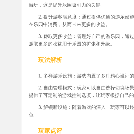
游玩，这是提升乐园吸引力的关键。
2. 提升游客满意度：通过提供优质的游乐
在乐园中消费，从而带来更多的收益。
3. 赚取更多收益：管理好自己的游乐园，
赚取更多的收益用于乐园的扩张和升级。
玩法解析
1. 多样游乐设施：游戏内置了多种精心设
2. 自由管理模式：玩家可以自由选择切换
提供了可定制的游戏控制选项，让玩家根据自己的
3. 解锁新设施：随着游戏的深入，玩家可
色。
玩家点评