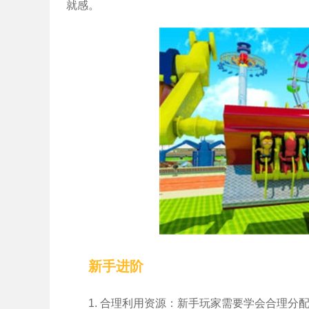
就感。
新手进阶
1. 合理利用资源：新手玩家需要学会合理