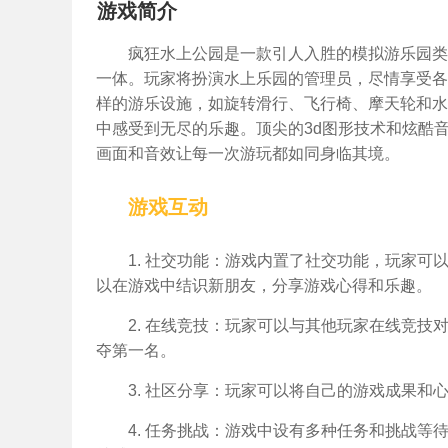
游戏简介
疯狂水上公园是一款引人入胜的模拟游乐园类
一体。玩家将扮演水上乐园的管理员，尽情享受各
样的游乐设施，如旋转滑行、飞行椅、摩天轮和水
中感受到无尽的乐趣。顶尖的3d图形技术和炫酷
画面和音效让每一次游玩都如同身临其境。
游戏互动
1. 社交功能：游戏内置了社交功能，玩家
以在游戏中结识新朋友，分享游戏心得和乐趣。
2. 在线竞技：玩家可以与其他玩家在线竞
夺第一名。
3. 社区分享：玩家可以将自己的游戏成果
4. 任务挑战：游戏中设有多种任务和挑战