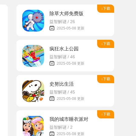
↓下载
除草大师免费版
益智解谜 / 26
2025-05-08 更新
↓下载
疯狂水上公园
益智解谜 / 46
2025-05-08 更新
↓下载
史努比生活
益智解谜 / 45
2025-05-08 更新
↓下载
我的城市睡衣派对
益智解谜 / 2
2025-05-08 更新