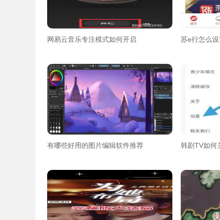
网易云音乐专注模式如何开启
苏e行怎么
有哪些好用的图片编辑软件推荐
韩剧TV如何