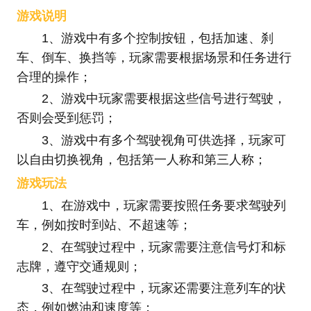
游戏说明
1、游戏中有多个控制按钮，包括加速、刹
车、倒车、换挡等，玩家需要根据场景和任务进行
合理的操作；
2、游戏中玩家需要根据这些信号进行驾驶，
否则会受到惩罚；
3、游戏中有多个驾驶视角可供选择，玩家可
以自由切换视角，包括第一人称和第三人称；
游戏玩法
1、在游戏中，玩家需要按照任务要求驾驶列
车，例如按时到站、不超速等；
2、在驾驶过程中，玩家需要注意信号灯和标
志牌，遵守交通规则；
3、在驾驶过程中，玩家还需要注意列车的状
态，例如燃油和速度等；