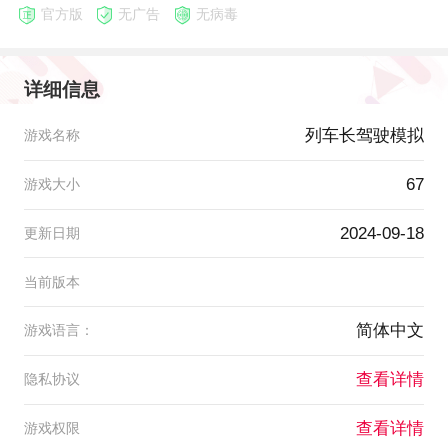
官方版
无广告
无病毒
详细信息
列车长驾驶模拟
游戏名称
67
游戏大小
2024-09-18
更新日期
当前版本
简体中文
游戏语言：
查看详情
隐私协议
查看详情
游戏权限