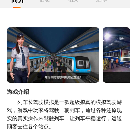
游戏介绍
列车长驾驶模拟是一款超级拟真的模拟驾驶游
戏，游戏中玩家将驾驶一辆列车，通过各种还原现
实的真实操作来驾驶列车，让列车平稳运行，运送
顾客去往各个站点。