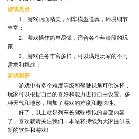
游戏亮点
1、游戏画面精美，列车模型逼真，环境细节
丰富；
2、游戏操作简单易懂，适合各个年龄段的玩
家；
3、游戏任务丰富多样，可以满足玩家的不同
需求和挑战；
游戏测评
游戏中有多个难度等级和驾驶视角可供选择，
玩家可以根据自己的喜好和能力进行自由设置。
多
种天气和地形，增加了游戏的难度和趣味性。
好了，以上就是列车长驾驶模拟的全部内容
了，喜欢就请关注我们，本站将持续为大家提供最
新的软件和游戏!