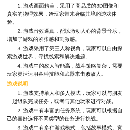
1. 游戏画面精美，采用了高品质的3D图像和
真实的物理效果，给玩家带来身临其境的游戏体
验。
2. 游戏音效逼真，配以激动人心的背景音乐，
增加了游戏的紧张感和刺激感。
3. 游戏采用了第三人称视角，玩家可以自由探
索游戏世界，寻找线索和解决难题。
4. 游戏中的敌人智能高，战斗策略复杂，需要
玩家灵活运用各种技能和武器来击败敌人。
游戏说明
1. 游戏支持单人和多人模式，玩家可以与朋友
一起组队完成任务，或者与其他玩家进行对战。
2. 游戏中有丰富的任务系统，玩家可以根据自
己的喜好选择不同类型的任务进行挑战。
3. 游戏中有多种游戏模式，包括故事模式、竞