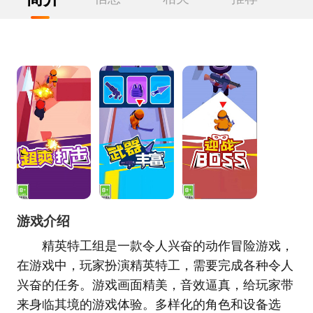
游戏介绍
精英特工组是一款令人兴奋的动作冒险游戏，
在游戏中，玩家扮演精英特工，需要完成各种令人
兴奋的任务。游戏画面精美，音效逼真，给玩家带
来身临其境的游戏体验。多样化的角色和设备选