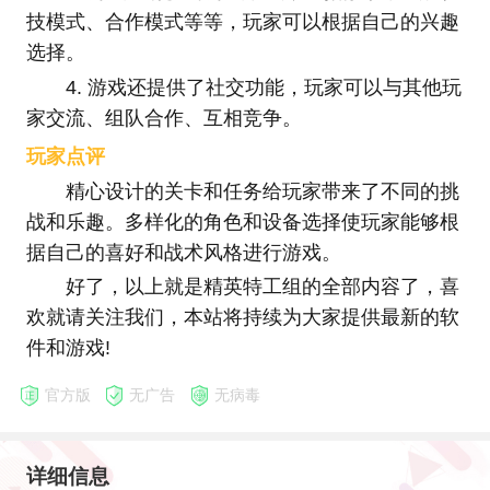
技模式、合作模式等等，玩家可以根据自己的兴趣
选择。
4. 游戏还提供了社交功能，玩家可以与其他玩
家交流、组队合作、互相竞争。
玩家点评
精心设计的关卡和任务给玩家带来了不同的挑
战和乐趣。多样化的角色和设备选择使玩家能够根
据自己的喜好和战术风格进行游戏。
好了，以上就是精英特工组的全部内容了，喜
欢就请关注我们，本站将持续为大家提供最新的软
件和游戏!
官方版
无广告
无病毒
详细信息