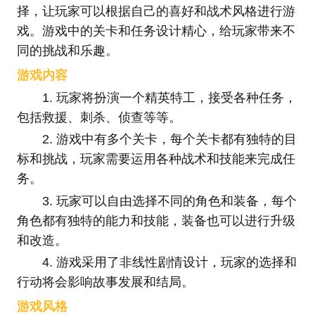
择，让玩家可以根据自己的喜好和战术风格进行游
戏。游戏中的关卡和任务设计精心，给玩家带来不
同的挑战和乐趣。
游戏内容
1. 玩家将扮演一个精英特工，接受各种任务，
包括救援、刺杀、侦查等等。
2. 游戏中有多个关卡，每个关卡都有独特的目
标和挑战，玩家需要运用各种战术和技能来完成任
务。
3. 玩家可以自由选择不同的角色和装备，每个
角色都有独特的能力和技能，装备也可以进行升级
和改造。
4. 游戏采用了非线性剧情设计，玩家的选择和
行动将会影响故事发展和结局。
游戏风格