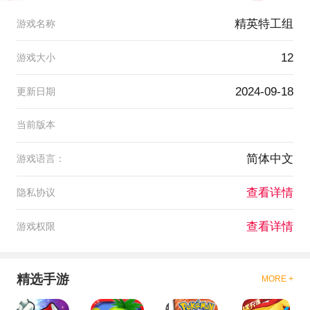
精英特工组
游戏名称
12
游戏大小
2024-09-18
更新日期
当前版本
简体中文
游戏语言：
查看详情
隐私协议
查看详情
游戏权限
精选手游
MORE +