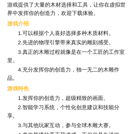
游戏提供了大量的木材选择和工具，让你在虚拟世
界中发挥你的创造力，欢迎下载体验。
游戏介绍
1.可以根据个人喜好选择多种木质材料。
2.先进的物理引擎带来真实的雕刻感受。
3.真正的木雕过程就像是在一个工匠的工作室
里。
4.充分发挥你的创造力，独一无二的木雕作
品。
游戏特色
1.发挥你的创造力，超级精致的画面。
2.智能学习系统，个性化创意建议和技能分
享。
3.与其他玩家互动，参与全球木雕大赛。