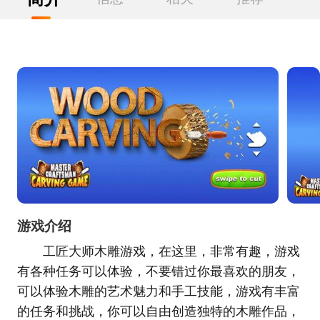
游戏介绍
工匠大师木雕游戏，在这里，非常有趣，游戏
有各种任务可以体验，不要错过你最喜欢的朋友，
可以体验木雕的艺术魅力和手工技能，游戏有丰富
的任务和挑战，你可以自由创造独特的木雕作品，