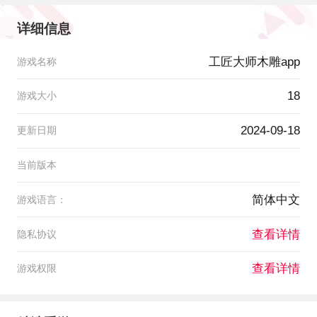
详细信息
工匠大师木雕app
游戏名称
18
游戏大小
2024-09-18
更新日期
当前版本
简体中文
游戏语言：
查看详情
隐私协议
查看详情
游戏权限