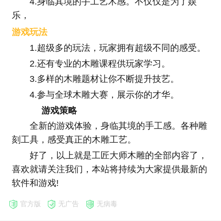
4.身临其境的手工艺术感。不仅仅是为了娱
乐，
游戏玩法
1.超级多的玩法，玩家拥有超级不同的感受。
2.还有专业的木雕课程供玩家学习。
3.多样的木雕题材让你不断提升技艺。
4.参与全球木雕大赛，展示你的才华。
游戏策略
全新的游戏体验，身临其境的手工感。各种雕
刻工具，感受真正的木雕工艺。
好了，以上就是工匠大师木雕的全部内容了，
喜欢就请关注我们，本站将持续为大家提供最新的
软件和游戏!
官方版
无广告
无病毒