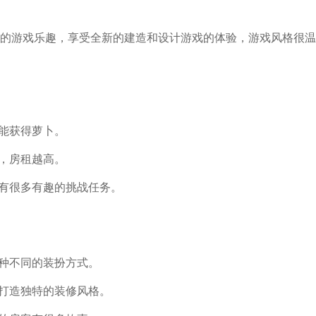
的游戏乐趣，享受全新的建造和设计游戏的体验，游戏风格很温
就能获得萝卜。
高，房租越高。
戏有很多有趣的挑战任务。
百种不同的装扮方式。
寓打造独特的装修风格。