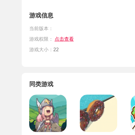
游戏信息
当前版本：
游戏权限：
点击查看
游戏大小：
22
同类游戏