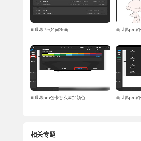
画世界Pro如何绘画
画世界pro
画世界pro色卡怎么添加颜色
画世界pro
相关专题