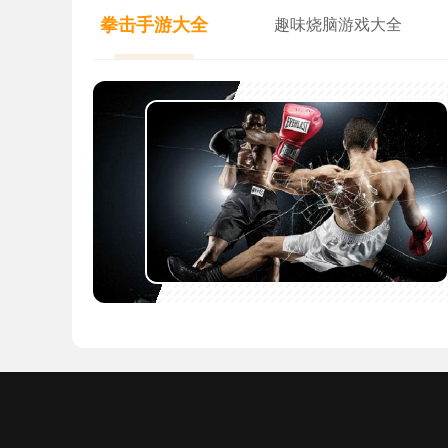
拳击手游大全
趣味烧脑游戏大全