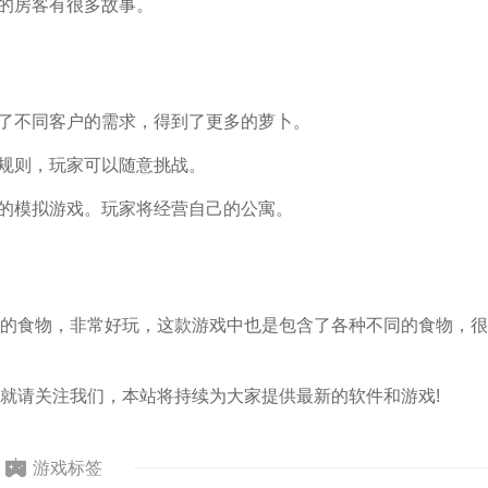
你的房客有很多故事。
足了不同客户的需求，得到了更多的萝卜。
有规则，玩家可以随意挑战。
特的模拟游戏。玩家将经营自己的公寓。
的食物，非常好玩，这款游戏中也是包含了各种不同的食物，很
就请关注我们，本站将持续为大家提供最新的软件和游戏!
游戏标签