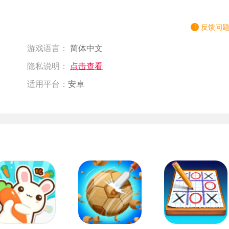
反馈问
游戏语言：
简体中文
隐私说明：
点击查看
适用平台：
安卓