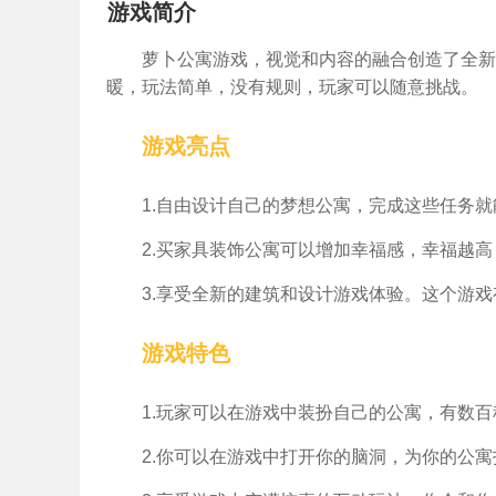
游戏简介
萝卜公寓游戏，视觉和内容的融合创造了全新
暖，玩法简单，没有规则，玩家可以随意挑战。
游戏亮点
1.自由设计自己的梦想公寓，完成这些任务
2.买家具装饰公寓可以增加幸福感，幸福越
3.享受全新的建筑和设计游戏体验。这个游
游戏特色
1.玩家可以在游戏中装扮自己的公寓，有数
2.你可以在游戏中打开你的脑洞，为你的公