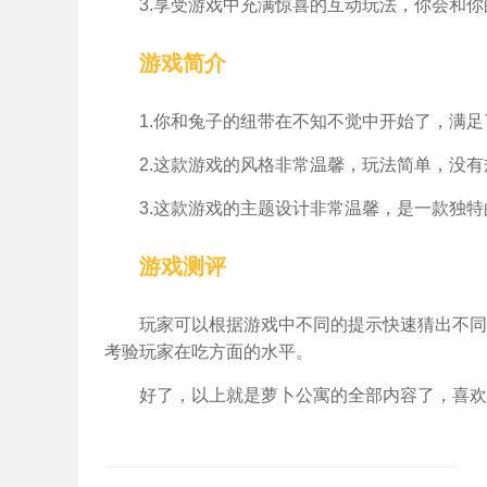
3.享受游戏中充满惊喜的互动玩法，你会和
游戏简介
1.你和兔子的纽带在不知不觉中开始了，满
2.这款游戏的风格非常温馨，玩法简单，没
3.这款游戏的主题设计非常温馨，是一款独
游戏测评
玩家可以根据游戏中不同的提示快速猜出不同
考验玩家在吃方面的水平。
好了，以上就是萝卜公寓的全部内容了，喜欢