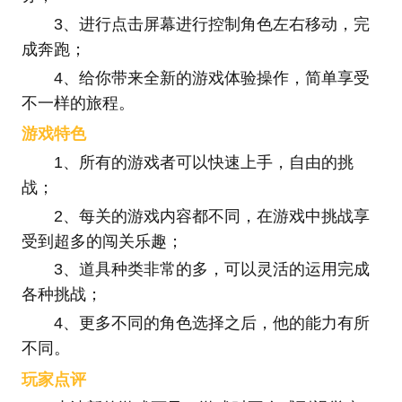
3、进行点击屏幕进行控制角色左右移动，完
成奔跑；
4、给你带来全新的游戏体验操作，简单享受
不一样的旅程。
游戏特色
1、所有的游戏者可以快速上手，自由的挑
战；
2、每关的游戏内容都不同，在游戏中挑战享
受到超多的闯关乐趣；
3、道具种类非常的多，可以灵活的运用完成
各种挑战；
4、更多不同的角色选择之后，他的能力有所
不同。
玩家点评