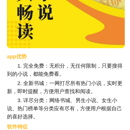
app优势
1. 完全免费：无积分，无任何限制，只要搜得
到的小说，都能免费看。
2. 全新书城：一网打尽所有热门小说，实时更
新，即时提醒，方便用户查找和阅读。
3. 详尽分类：网络书城、男生小说、女生小
说、热门榜单等分类应有尽有，方便用户根据自己
的喜好选择。
软件特征