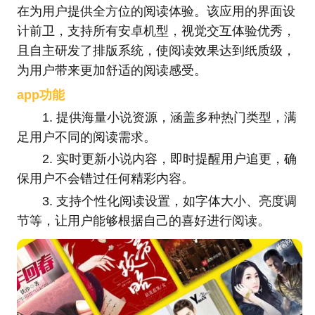
在为用户提供全方位的阅读体验。该应用的界面设
计前卫，支持所有安卓机型，视觉交互体验优秀，
且自主研发了排版系统，使阅读效果达到纸质级，
为用户带来更加舒适的阅读感受。
app功能
1. 提供海量小说资源，涵盖多种热门类型，满
足用户不同的阅读需求。
2. 实时更新小说内容，即时提醒用户追更，确
保用户不会错过任何精彩内容。
3. 支持个性化阅读设置，如字体大小、亮度调
节等，让用户能够根据自己的喜好进行阅读。