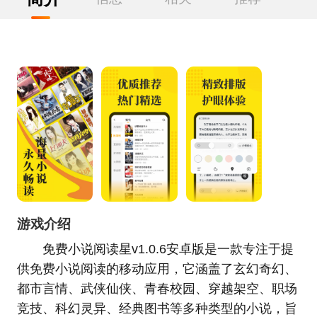
游戏介绍
免费小说阅读星v1.0.6安卓版是一款专注于提
供免费小说阅读的移动应用，它涵盖了玄幻奇幻、
都市言情、武侠仙侠、青春校园、穿越架空、职场
竞技、科幻灵异、经典图书等多种类型的小说，旨