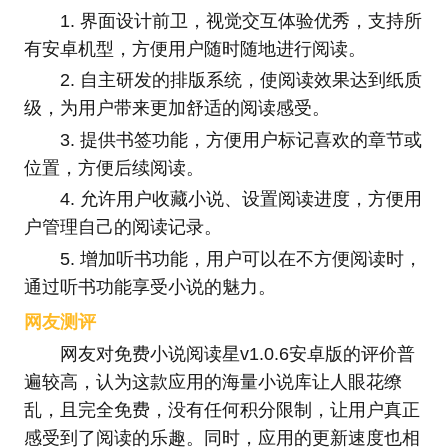
1. 界面设计前卫，视觉交互体验优秀，支持所
有安卓机型，方便用户随时随地进行阅读。
2. 自主研发的排版系统，使阅读效果达到纸质
级，为用户带来更加舒适的阅读感受。
3. 提供书签功能，方便用户标记喜欢的章节或
位置，方便后续阅读。
4. 允许用户收藏小说、设置阅读进度，方便用
户管理自己的阅读记录。
5. 增加听书功能，用户可以在不方便阅读时，
通过听书功能享受小说的魅力。
网友测评
网友对免费小说阅读星v1.0.6安卓版的评价普
遍较高，认为这款应用的海量小说库让人眼花缭
乱，且完全免费，没有任何积分限制，让用户真正
感受到了阅读的乐趣。同时，应用的更新速度也相