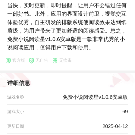
当快，实时更新，即时提醒，让用户不会错过任何
一部好书。此外，应用的界面设计前卫，视觉交互
体验优秀，自主研发的排版系统使阅读效果达到纸
质级，为用户带来了更加舒适的阅读感受。总之，
免费小说阅读星v1.0.6安卓版是一款非常优秀的小
说阅读应用，值得用户下载和使用。
官方版
无广告
无病毒
详细信息
免费小说阅读星v1.0.6安卓版
游戏名称
69
游戏大小
2025-04-12
更新日期