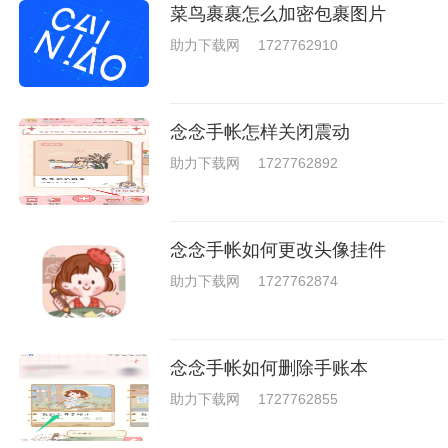
菜鸟裹裹怎么加密包裹图片
助力下载网
1727762910
念念手帐怎样关闭震动
助力下载网
1727762892
念念手帐如何更改头像挂件
助力下载网
1727762874
念念手帐如何删除手账本
助力下载网
1727762855