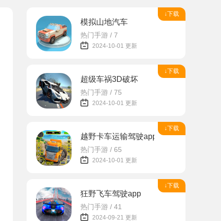
↓下载
模拟山地汽车
热门手游 / 7
2024-10-01 更新
↓下载
超级车祸3D破坏
热门手游 / 75
2024-10-01 更新
↓下载
越野卡车运输驾驶app
热门手游 / 65
2024-10-01 更新
↓下载
狂野飞车驾驶app
热门手游 / 41
2024-09-21 更新