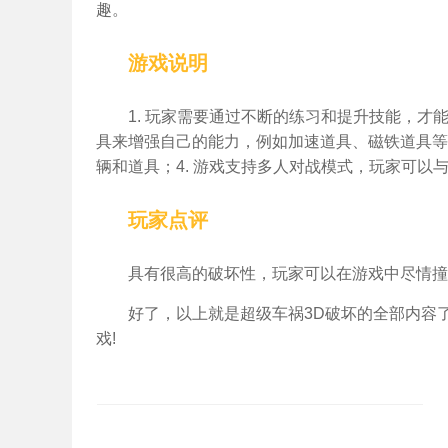
趣。
游戏说明
1. 玩家需要通过不断的练习和提升技能，才
具来增强自己的能力，例如加速道具、磁铁道具等
辆和道具；4. 游戏支持多人对战模式，玩家可
玩家点评
具有很高的破坏性，玩家可以在游戏中尽情撞
好了，以上就是超级车祸3D破坏的全部内容
戏!