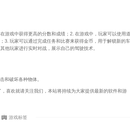
能在游戏中获得更高的分数和成绩；2. 在游戏中，玩家可以使用
；3. 玩家可以通过完成任务和比赛来获得金币，用于解锁新的
以与其他玩家进行实时对战，展示自己的驾驶技术。
击和破坏各种物体。
了，喜欢就请关注我们，本站将持续为大家提供最新的软件和游
游戏标签