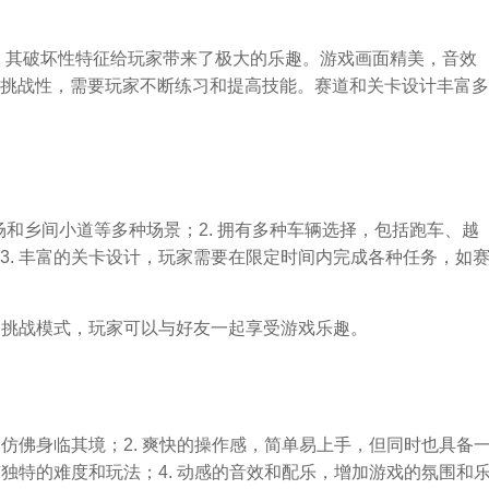
，其破坏性特征给玩家带来了极大的乐趣。游戏画面精美，音效
挑战性，需要玩家不断练习和提高技能。赛道和关卡设计丰富多
车场和乡间小道等多种场景；2. 拥有多种车辆选择，包括跑车、越
3. 丰富的关卡设计，玩家需要在限定时间内完成各种任务，如
战和挑战模式，玩家可以与好友一起享受游戏乐趣。
家仿佛身临其境；2. 爽快的操作感，简单易上手，但同时也具备
有独特的难度和玩法；4. 动感的音效和配乐，增加游戏的氛围和