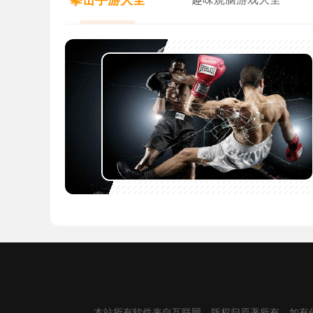
拳击手游大全
本站所有软件来自互联网，版权归原著所有。如有侵权