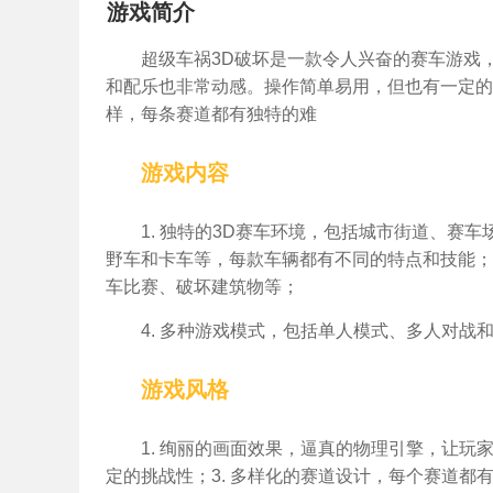
游戏简介
超级车祸3D破坏是一款令人兴奋的赛车游戏
和配乐也非常动感。操作简单易用，但也有一定的
样，每条赛道都有独特的难
游戏内容
1. 独特的3D赛车环境，包括城市街道、赛
野车和卡车等，每款车辆都有不同的特点和技能；
车比赛、破坏建筑物等；
4. 多种游戏模式，包括单人模式、多人对
游戏风格
1. 绚丽的画面效果，逼真的物理引擎，让玩
定的挑战性；3. 多样化的赛道设计，每个赛道都