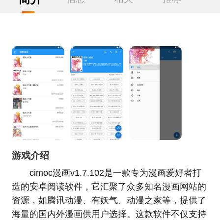
游戏介绍
cimoc漫画v1.7.102是一款专为漫画爱好者打
造的安卓阅读软件，它汇聚了众多知名漫画网站的
资源，如腾讯动漫、有妖气、动漫之家等，提供了
海量的国内外漫画供用户选择。这款软件不仅支持