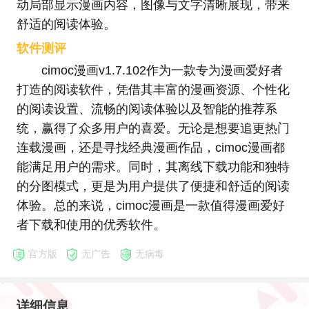
动局部显示漫画内容，图像与文字清晰展现，带来
舒适的阅读体验。
软件测评
cimoc漫画v1.7.102作为一款专为漫画爱好者
打造的阅读软件，凭借其丰富的漫画资源、个性化
的阅读设置、流畅的阅读体验以及智能的推荐系
统，赢得了众多用户的喜爱。无论是想要追更热门
连载漫画，还是寻找经典漫画作品，cimoc漫画都
能满足用户的需求。同时，其离线下载功能和独特
的分图模式，更是为用户提供了便捷和舒适的阅读
体验。总的来说，cimoc漫画是一款值得漫画爱好
者下载和使用的优秀软件。
官方版
无广告
无病毒
详细信息