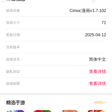
Cimoc漫画v1.7.102
游戏名称
71
游戏大小
2025-04-12
更新日期
当前版本
简体中文
游戏语言：
查看详情
隐私协议
查看详情
游戏权限
精选手游
MORE +