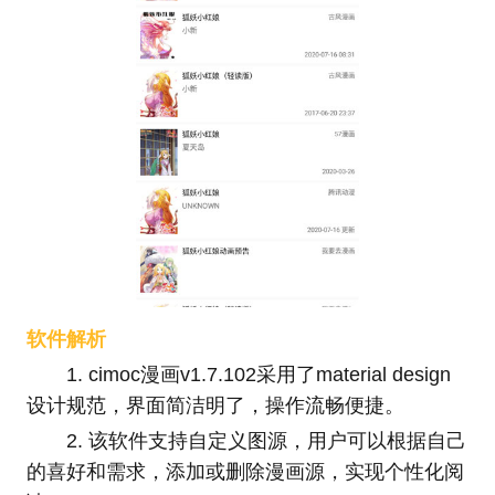
软件解析
1. cimoc漫画v1.7.102采用了material design
设计规范，界面简洁明了，操作流畅便捷。
2. 该软件支持自定义图源，用户可以根据自己
的喜好和需求，添加或删除漫画源，实现个性化阅