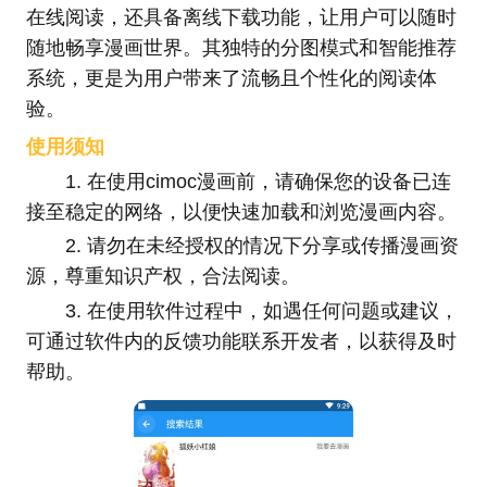
在线阅读，还具备离线下载功能，让用户可以随时
随地畅享漫画世界。其独特的分图模式和智能推荐
系统，更是为用户带来了流畅且个性化的阅读体
验。
使用须知
1. 在使用cimoc漫画前，请确保您的设备已连
接至稳定的网络，以便快速加载和浏览漫画内容。
2. 请勿在未经授权的情况下分享或传播漫画资
源，尊重知识产权，合法阅读。
3. 在使用软件过程中，如遇任何问题或建议，
可通过软件内的反馈功能联系开发者，以获得及时
帮助。