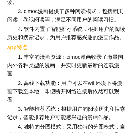
读。
3. cimoc漫画提供了多种阅读模式，包括翻页
阅读、卷纸阅读等，满足不同用户的阅读习惯。
4. 软件内置了智能推荐系统，根据用户的阅读
历史和搜索记录，为用户推荐感兴趣的漫画作品。
app特点
1. 丰富的漫画资源：cimoc漫画收录了海量国
内外各种类型的漫画，并实时更新最新的连载漫
画。
2. 离线下载功能：用户可以在wifi环境下将漫
画下载至本地，即便断开网络连接后依然可以观
看。
3. 智能推荐系统：根据用户的阅读历史和搜索
记录，智能推荐用户可能感兴趣的漫画作品。
4. 独特的分图模式：采用独特的分图模式，自