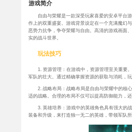
游戏简介
自由与荣耀是一款深受玩家喜爱的安卓平台游
作上的双重盛宴。游戏背景设定在一个充满魔幻与
恶势力抗争，争夺荣耀与自由。高清的游戏画面、
实的战斗世界。
玩法技巧
1. 资源管理：在游戏中，资源管理至关重
军队的壮大。通过精确掌握资源的获取与消耗，玩
2. 战略布局：战略布局是自由与荣耀中的
适的战略。合理的布局不仅可以提高防御能力，还
3. 英雄培养：游戏中的英雄角色具有强大
装备和升级，来打造独一无二的英雄，带领军队所