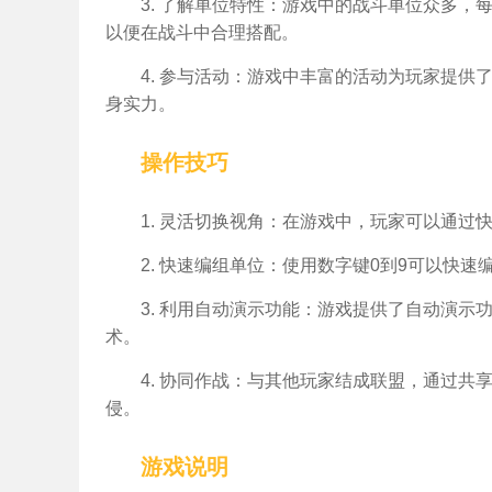
3. 了解单位特性：游戏中的战斗单位众多
以便在战斗中合理搭配。
4. 参与活动：游戏中丰富的活动为玩家提
身实力。
操作技巧
1. 灵活切换视角：在游戏中，玩家可以通
2. 快速编组单位：使用数字键0到9可以快
3. 利用自动演示功能：游戏提供了自动演
术。
4. 协同作战：与其他玩家结成联盟，通过
侵。
游戏说明