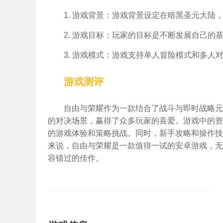
1. 游戏背景：游戏背景设定在暗黑圣元大
2. 游戏目标：玩家的目标是不断发展自己
3. 游戏模式：游戏支持单人冒险模式和多
游戏测评
自由与荣耀作为一款结合了战斗与即时战略元
的对决场景，赢得了众多玩家的喜爱。游戏中的资
的游戏体验和策略挑战。同时，新手攻略和操作技
来说，自由与荣耀是一款值得一试的安卓游戏，无
容错过的佳作。