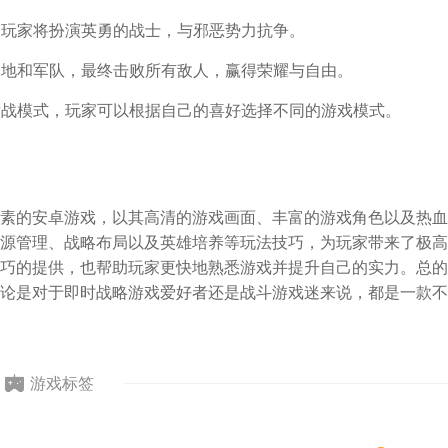
陆，玩家将扮演英勇的战士，与邪恶势力抗争。
的基地和军队，最终击败所有敌人，赢得荣耀与自由。
人对战模式，玩家可以根据自己的喜好选择不同的游戏模式。
素的安卓游戏，以其高清的游戏画面、丰富的游戏角色以及热血
源管理、战略布局以及英雄培养等玩法技巧，为玩家带来了极高
巧的提供，也帮助玩家更快地熟悉游戏并提升自己的实力。总的
论是对于即时战略游戏爱好者还是战斗游戏迷来说，都是一款不
游戏标签