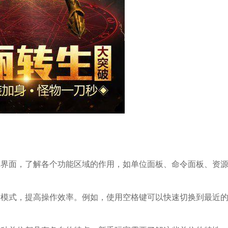
游戏界面，了解各个功能区域的作用，如单位面板、命令面板、资
操作模式，提高操作效率。例如，使用空格键可以快速切换到最近