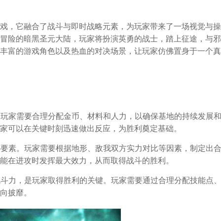
戏，它融合了战斗与即时战略元素，为玩家带来了一场视觉与操
冒险的暗黑圣元大陆，玩家将扮演英勇的战士，踏上征途，与邪
丰富的游戏角色以及热血的对决场景，让玩家仿佛置身于一个真
要。玩家需要合理分配金币、材料和人力，以确保基地的持续发展
家可以在关键时刻迅速做出反应，为胜利奠定基础。
核心要素。玩家需要根据地形、敌我双方实力对比等因素，制定出
能在进攻时发挥最大效力，从而取得战斗的胜利。
的战斗力，是玩家取得胜利的关键。玩家需要通过合理分配技能点
向披靡。