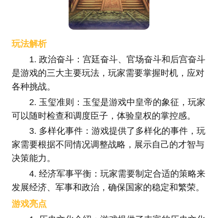
玩法解析
1. 政治奋斗：宫廷奋斗、官场奋斗和后宫奋斗
是游戏的三大主要玩法，玩家需要掌握时机，应对
各种挑战。
2. 玉玺准则：玉玺是游戏中皇帝的象征，玩家
可以随时检查和调度臣子，体验皇权的掌控感。
3. 多样化事件：游戏提供了多样化的事件，玩
家需要根据不同情况调整战略，展示自己的才智与
决策能力。
4. 经济军事平衡：玩家需要制定合适的策略来
发展经济、军事和政治，确保国家的稳定和繁荣。
游戏亮点