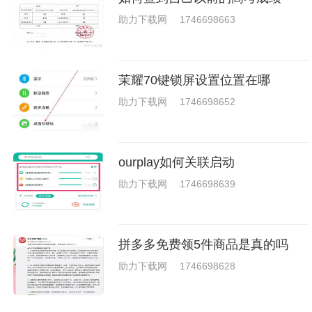
助力下载网
1746698663
茉耀70键锁屏设置位置在哪
助力下载网
1746698652
ourplay如何关联启动
助力下载网
1746698639
拼多多免费领5件商品是真的吗
助力下载网
1746698628