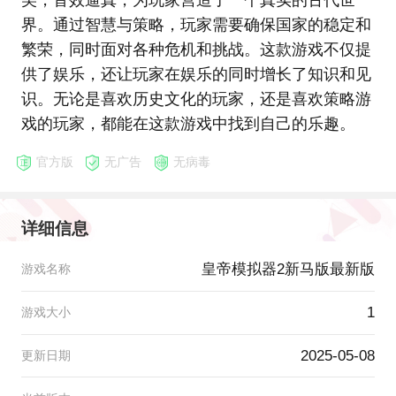
美，音效逼真，为玩家营造了一个真实的古代世
界。通过智慧与策略，玩家需要确保国家的稳定和
繁荣，同时面对各种危机和挑战。这款游戏不仅提
供了娱乐，还让玩家在娱乐的同时增长了知识和见
识。无论是喜欢历史文化的玩家，还是喜欢策略游
戏的玩家，都能在这款游戏中找到自己的乐趣。
官方版
无广告
无病毒
详细信息
皇帝模拟器2新马版最新版
游戏名称
1
游戏大小
2025-05-08
更新日期