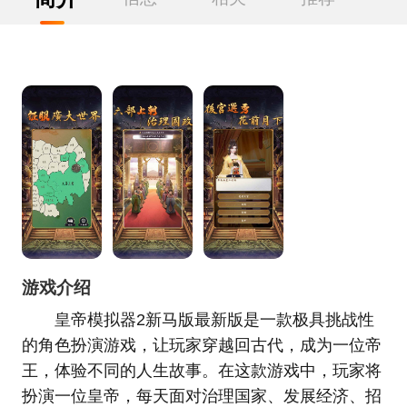
游戏介绍
皇帝模拟器2新马版最新版是一款极具挑战性
的角色扮演游戏，让玩家穿越回古代，成为一位帝
王，体验不同的人生故事。在这款游戏中，玩家将
扮演一位皇帝，每天面对治理国家、发展经济、招