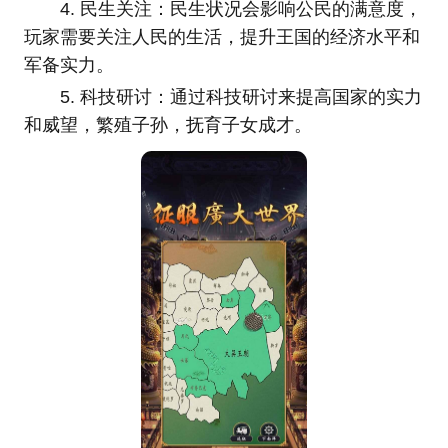
4. 民生关注：民生状况会影响公民的满意度，
玩家需要关注人民的生活，提升王国的经济水平和
军备实力。
5. 科技研讨：通过科技研讨来提高国家的实力
和威望，繁殖子孙，抚育子女成才。