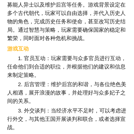
募能人异士以及维护后宫等任务。游戏背景设定在
多个古代朝代，玩家可以自由选择，并代入历史人
物的角色，完成历史任务和使命，甚至改写历史结
局。通过智慧与策略，玩家需要确保国家的稳定和
繁荣，同时面对各种危机和挑战。
游戏互动
1. 官员互动：玩家需要与众多官员进行互动，
任命他们到合适的职位，并根据他们的建议和信息
来制定策略。
2. 后宫管理：维护后宫的和谐，与各位绝色美
人相遇，展开浪漫的故事，并处理好与众多妃子之
间的关系。
3. 外交谈判：当经济水平不足时，可以考虑进
行外交，与其他王国开展谈判和联合，或者选择宣
战。