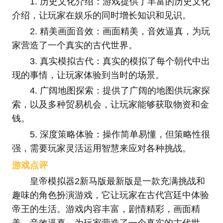
1. 历史文化介绍：游戏提供了丰富的历史文化
介绍，让玩家在娱乐的同时增长知识和见识。
2. 精美画面音效：画面精美，音效逼真，为玩
家营造了一个真实的古代世界。
3. 真实模拟古代：真实的模拟了每个朝代中出
现的事情，让玩家体验到当时的场景。
4. 广阔地图探索：提供了广阔的地图供玩家探
索，以及多种贸易机会，让玩家能够获取物资和金
钱。
5. 深度策略体验：操作简单易懂，但策略性很
强，需要玩家灵活运用智慧来应对各种挑战。
游戏点评
皇帝模拟器2新马版最新版是一款充满挑战和
趣味的角色扮演游戏，它让玩家在古代宫廷中体验
帝王的生活。游戏内容丰富，剧情精彩，画面精