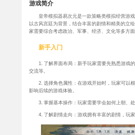
游戏简介
皇帝模拟器易次元是一款策略类模拟经营游戏
以古风宫廷为背景，结合丰富的剧情和精美的立绘
家需要综合考虑政治、军事、经济、文化等多方面
新手入门
1. 了解界面布局：新手玩家需要先熟悉游
交流等。
2. 选择角色属性：在游戏开始时，玩家可
影响后续的游戏体验。
3. 掌握基本操作：玩家需要学会如何上朝
4. 了解剧情走向：游戏拥有丰富的剧情，