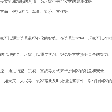
多绝美立绘和精彩的剧情，为玩家带来沉浸式的游戏体验。
个方面，包括政治、军事、经济、文化等。
，玩家可以通过选秀获得心仪的妃嫔。在选秀过程中，玩家可以存
国家的治理效果。玩家可以通过学习、锻炼等方式提升皇帝的智力
交交流，通过结盟、贸易、宣战等方式来维护国家的利益和安全。
事件，如天灾、人祸等。玩家需要及时处理这些事件，以保障国家