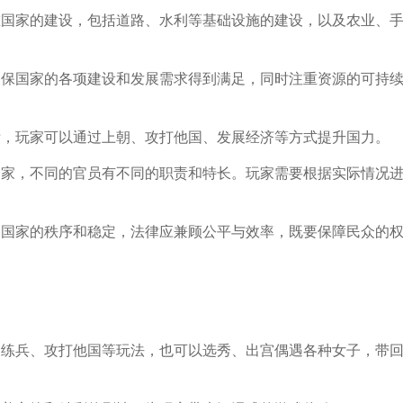
注重国家的建设，包括道路、水利等基础设施的建设，以及农业、
，确保国家的各项建设和发展需求得到满足，同时注重资源的可持
指标，玩家可以通过上朝、攻打他国、发展经济等方式提升国力。
理国家，不同的官员有不同的职责和特长。玩家需要根据实际情况
维护国家的秩序和稳定，法律应兼顾公平与效率，既要保障民众的
朝、练兵、攻打他国等玩法，也可以选秀、出宫偶遇各种女子，带