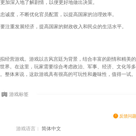
需要更加深入地了解剧情，以便更好地做出决策。
长和忠诚度，不断优化官员配置，以提高国家的治理效率。
家需要注重发展经济，提高国家的财政收入和民众的生活水平。
拟经营游戏。游戏以古风宫廷为背景，结合丰富的剧情和精美的
世界。在这里，玩家需要综合考虑政治、军事、经济、文化等多
。整体来说，这款游戏具有很高的可玩性和趣味性，值得一试。
游戏标签
反馈问
游戏语言：
简体中文