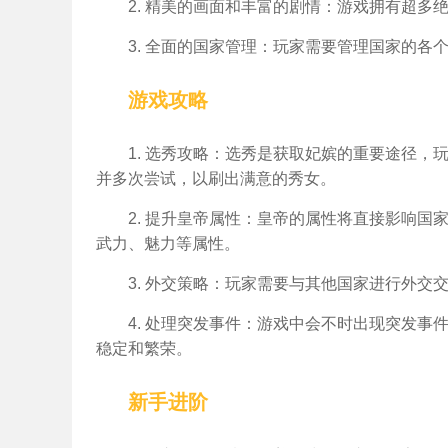
2. 精美的画面和丰富的剧情：游戏拥有超
3. 全面的国家管理：玩家需要管理国家的各
游戏攻略
1. 选秀攻略：选秀是获取妃嫔的重要途径
并多次尝试，以刷出满意的秀女。
2. 提升皇帝属性：皇帝的属性将直接影响
武力、魅力等属性。
3. 外交策略：玩家需要与其他国家进行外
4. 处理突发事件：游戏中会不时出现突发
稳定和繁荣。
新手进阶