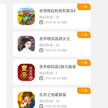
↓下载
农用拖拉机收割真实模拟器
模拟养成 / 35
2025-05-08 更新
↓下载
皇帝模拟器易次元
模拟养成 / 26
2025-05-08 更新
↓下载
皇帝模拟器2新马版最新版
模拟养成 / 1
2025-05-08 更新
↓下载
生存之地最新版
模拟养成 / 25
2025-05-08 更新