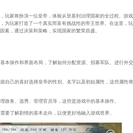
，玩家将扮演一位皇帝，体验从登基到治理国家的全过程。游戏
，为玩家打造了一个真实而富有挑战性的帝王世界。在这里，玩
因素，通过决策和策略，实现国家的繁荣昌盛。
戏的基本操作和界面布局，了解如何分配资源、招募军队、进行外
以根据自己的喜好选择皇帝的性别、名字以及初始属性，这些属性
、处理政务、选秀、管理官员等，这些是游戏中的基本操作。
玩家需要了解剧情的基本走向，以便更好地融入游戏世界。