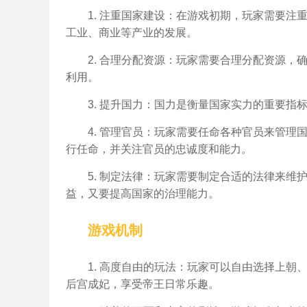
1. 注重国家建设：在游戏初期，玩家需要
工业、商业等产业的发展。
2. 合理分配资源：玩家需要合理分配资源
利用。
3. 提升国力：国力是衡量国家实力的重要
4. 管理官员：玩家需要任命各种官员来管
行任命，并关注官员的忠诚度和能力。
5. 制定法律：玩家需要制定合适的法律来
益，又要提高国家的治理能力。
游戏机制
1. 高度自由的玩法：玩家可以自由选择上
后宫成妃，享受帝王日常乐趣。