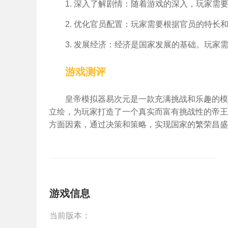
1. 深入了解剧情：随着游戏的深入，玩家
2. 优化官员配置：玩家需要根据官员的特
3. 发展经济：经济是国家发展的基础。玩
游戏测评
皇帝模拟器易次元是一款充满挑战和乐趣的模
立绘，为玩家打造了一个真实而富有挑战性的帝王
方面因素，通过决策和策略，实现国家的繁荣昌盛
游戏信息
当前版本：