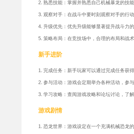
2. 熟悉技能：掌握并熟悉自己机械暴龙的技
3. 观察对手：在战斗中要时刻观察对手的行
4. 升级优先：优先升级能够显著提升战斗力
5. 策略布局：在竞技场中，合理的布局和战
新手进阶
1. 完成任务：新手玩家可以通过完成任务获
2. 参与活动：游戏会定期举办各种活动，参
3. 学习攻略：查阅游戏攻略和论坛讨论，了
游戏剧情
1. 恐龙世界：游戏设定在一个充满机械恐