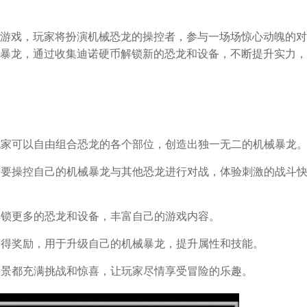
游戏，玩家将扮演机械恐龙的操控者，参与一场场惊心动魄的对
暴龙，通过收集迪诺硬币解锁新的恐龙和设备，不断提升实力，
，玩家可以自由组合恐龙的各个部位，创造出独一无二的机械暴龙
家需要操控自己的机械暴龙与其他恐龙进行对战，体验刺激的战斗
以解锁更多的恐龙和设备，丰富自己的游戏内容。
斗获得奖励，用于升级自己的机械暴龙，提升属性和技能。
个场景都充满挑战和惊喜，让玩家尽情享受冒险的乐趣。