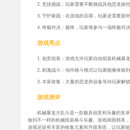
2. 竞技挑战：玩家需要不断挑战其他恐龙操
3. 守护家园：在游戏的后期，玩家还需要面
4. 终极对决：最终，玩家将参与一场终极对
游戏亮点
1. 创意组装：游戏允许玩家自由组装机械暴
2. 刺激战斗：动作格斗模式让玩家能够体验
3. 丰富收集：大量的恐龙和设备等待玩家解
游戏测评
机械暴龙大乱斗是一款极具创意和乐趣的安卓
验到不一样的机械组装格斗乐趣。游戏画面精美，
游戏还设有丰富的收集元素和升级系统，让玩家能