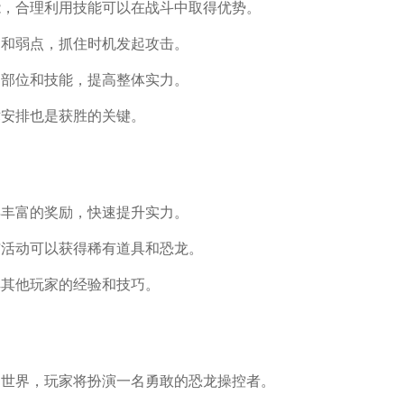
能，合理利用技能可以在战斗中取得优势。
动和弱点，抓住时机发起攻击。
的部位和技能，提高整体实力。
术安排也是获胜的关键。
得丰富的奖励，快速提升实力。
与活动可以获得稀有道具和恐龙。
解其他玩家的经验和技巧。
龙的世界，玩家将扮演一名勇敢的恐龙操控者。