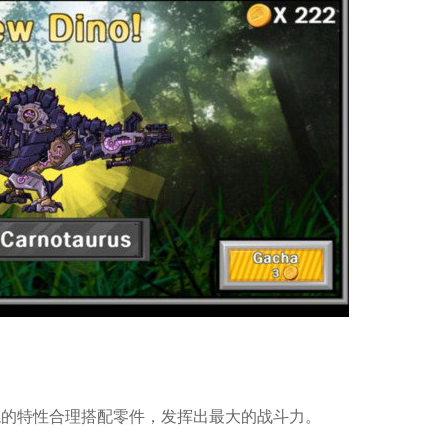
恐龙的特性合理搭配零件，发挥出最大的战斗力。