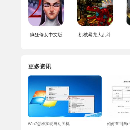
疯狂修女中文版
机械暴龙大乱斗
更多资讯
Win7怎样实现自动关机
如何查到自