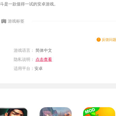
斗是一款值得一试的安卓游戏。
游戏标签
反馈问
游戏语言：
简体中文
隐私说明：
点击查看
适用平台：
安卓