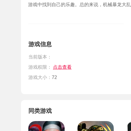
游戏中找到自己的乐趣。总的来说，机械暴龙大乱
游戏信息
当前版本：
游戏权限：
点击查看
游戏大小：
72
同类游戏