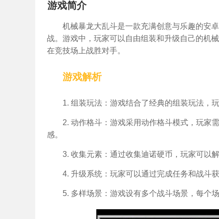
游戏简介
机械暴龙大乱斗是一款充满创意与乐趣的安卓
战。游戏中，玩家可以自由组装和升级自己的机械
在竞技场上战胜对手。
游戏解析
1. 组装玩法：游戏结合了经典的组装玩法
2. 动作格斗：游戏采用动作格斗模式，玩
感。
3. 收集元素：通过收集迪诺硬币，玩家可
4. 升级系统：玩家可以通过完成任务和战
5. 多样场景：游戏设有多个战斗场景，每