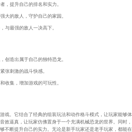
控者，提升自己的排名和实力。
对强大的敌人，守护自己的家园。
决，与最强的敌人一决高下。
龙，创造出属于自己的独特恐龙。
到紧张刺激的战斗快感。
锁和收集，增加游戏的可玩性。
游戏。它结合了经典的组装玩法和动作格斗模式，让玩家能够体
音效逼真，让玩家仿佛置身于一个充满机械恐龙的世界。同时，
够不断提升自己的实力。无论是新手玩家还是老手玩家，都能在