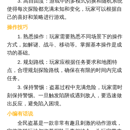
3. 高自由度：游戏中的多模式切换和随机系统
使得每次探险都充满未知和变化，玩家可以根据自
己的喜好和策略进行游戏。
操作技巧
1. 熟悉操作：玩家需要熟悉不同场景下的操作
方式，如解谜、战斗、移动等。掌握基本操作是成
功的基础。
2. 规划路线：玩家应根据任务要求和地图特
点，合理规划探险路线，确保在有限的时间内完成
任务。
3. 保持警惕：盗墓过程中充满危险，玩家需时
刻保持警惕。一旦触发陷阱或遇到敌人，要迅速做
出反应，避免陷入困境。
小编有话说
全民盗墓是一款非常有趣且刺激的动作游戏，