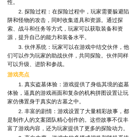
性。
2. 探险过程：在探险过程中，玩家需要躲避陷
阱和怪物的攻击，同时收集道具和资源。通过探
索、战斗和任务等方式，玩家可以获取装备和资
源，提升自己的能力和装备水平。
3. 伙伴系统：玩家可以在游戏中结交伙伴，他
们可以作为玩家的助战伙伴，共同探险。伙伴同样
可以升级、进阶和参战。
游戏亮点
1. 真实盗墓体验：游戏提供了身临其境的盗墓
体验，逼真的游戏画面和复杂的机构拼图设置让玩
家仿佛置身于真实的古墓之中。
2. 丰富的剧情：游戏设置了大量精彩故事，都
是制作人的文案团队精心创作的。这些故事不仅丰
富了游戏内容，还为玩家提供了更多的探险动力。