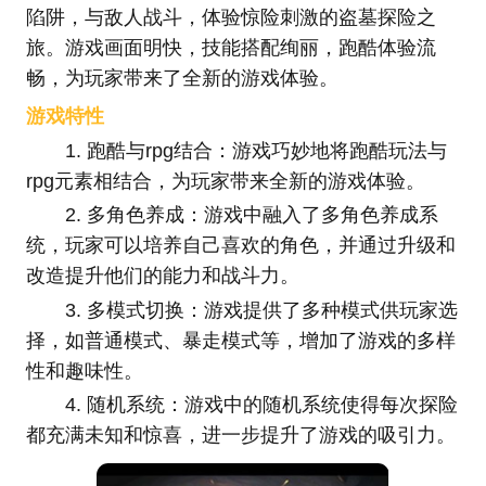
陷阱，与敌人战斗，体验惊险刺激的盗墓探险之
旅。游戏画面明快，技能搭配绚丽，跑酷体验流
畅，为玩家带来了全新的游戏体验。
游戏特性
1. 跑酷与rpg结合：游戏巧妙地将跑酷玩法与
rpg元素相结合，为玩家带来全新的游戏体验。
2. 多角色养成：游戏中融入了多角色养成系
统，玩家可以培养自己喜欢的角色，并通过升级和
改造提升他们的能力和战斗力。
3. 多模式切换：游戏提供了多种模式供玩家选
择，如普通模式、暴走模式等，增加了游戏的多样
性和趣味性。
4. 随机系统：游戏中的随机系统使得每次探险
都充满未知和惊喜，进一步提升了游戏的吸引力。