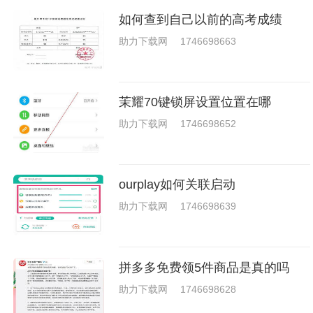
如何查到自己以前的高考成绩
助力下载网
1746698663
茉耀70键锁屏设置位置在哪
助力下载网
1746698652
ourplay如何关联启动
助力下载网
1746698639
拼多多免费领5件商品是真的吗
助力下载网
1746698628