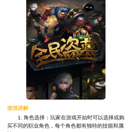
游戏讲解
1. 角色选择：玩家在游戏开始时可以选择或购
买不同的职业角色，每个角色都有独特的技能和属