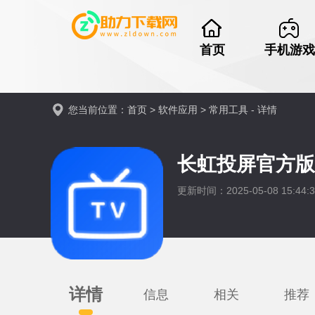
首页
手机游戏
您当前位置：
首页
>
软件应用
>
常用工具
- 详情
长虹投屏官方
更新时间：2025-05-08 15:44:
详情
信息
相关
推荐