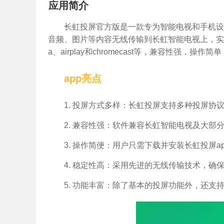
应用简介
长虹投屏官方版是一款专为智能电视和手机设
音频、图片等内容无线传输到长虹智能电视上，实
a、airplay和chromecast等，兼容性强，
app亮点
1. 投屏方式多样：长虹投屏支持多种投屏协
2. 兼容性强：软件兼容长虹智能电视及大部分智
3. 操作简便：用户只需下载并安装长虹投屏
4. 稳定性高：采用先进的无线传输技术，确
5. 功能丰富：除了基本的投屏功能外，还