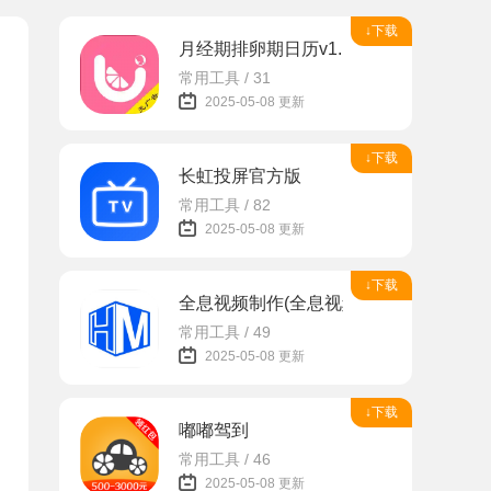
↓下载
月经期排卵期日历v1.1.6手机安卓版
常用工具 / 31
2025-05-08 更新
↓下载
长虹投屏官方版
常用工具 / 82
2025-05-08 更新
↓下载
全息视频制作(全息视频自定义)V1.0.2 
常用工具 / 49
2025-05-08 更新
↓下载
嘟嘟驾到
常用工具 / 46
2025-05-08 更新