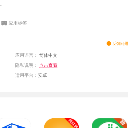
。
应用标签
反馈问
应用语言：
简体中文
隐私说明：
点击查看
适用平台：
安卓