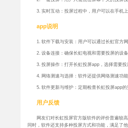
3. 实时互动：投屏过程中，用户可以在手
app说明
1. 软件下载与安装：用户可以通过长虹官方
2. 设备连接：确保长虹电视和需要投屏的设备
3. 投屏操作：打开长虹投屏app，选择需
4. 网络测速与选择：软件还提供网络测速
5. 软件更新与维护：定期检查长虹投屏ap
用户反馈
网友们对长虹投屏官方版软件的评价普遍较高
同时，软件还支持多种投屏方式和功能，满足了他