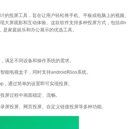
计的投屏工具，旨在让用户轻松将手机、平板或电脑上的视频、
现大屏观影和互动体验。这款软件支持多种投屏方式，包括dln
操作简单，是家庭娱乐和办公展示的优选工具。
议，满足不同设备和操作系统的需求。
能电视盒子，同时支持android和ios系统。
app，通过简单的设置即可实现投屏。
保投屏过程中画面稳定、流畅。
支持录屏投屏、网页投屏、自定义链接投屏等多种功能。