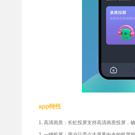
app特性
1. 高清画质：长虹投屏支持高清画质投屏
2. 一键投屏：用户只需点击屏幕中央的投屏