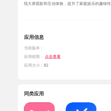
现大屏观影和互动体验，提升了家庭娱乐的趣味性
应用信息
当前版本：
应用权限：
点击查看
应用大小：
82
同类应用