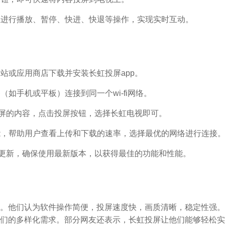
机上进行播放、暂停、快进、快退等操作，实现实时互动。
网站或应用商店下载并安装长虹投屏app。
（如手机或平板）连接到同一个wi-fi网络。
要投屏的内容，点击投屏按钮，选择长虹电视即可。
功能，帮助用户查看上传和下载的速率，选择最优的网络进行连接
p的更新，确保使用最新版本，以获得最佳的功能和性能。
。他们认为软件操作简便，投屏速度快，画质清晰，稳定性强。
们的多样化需求。部分网友还表示，长虹投屏让他们能够轻松实