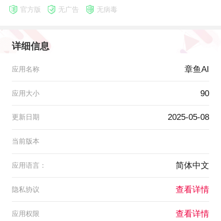
官方版
无广告
无病毒
详细信息
章鱼AI
应用名称
90
应用大小
2025-05-08
更新日期
当前版本
简体中文
应用语言：
查看详情
隐私协议
查看详情
应用权限