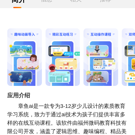
应用介绍
章鱼ai是一款专为3-12岁少儿设计的素质教育
学习系统，致力于通过ai技术为孩子们提供丰富多
样的在线互动课程。该软件由福州微码教育科技有
限公司开发，涵盖了逻辑思维、趣味编程、精品美