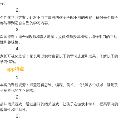
程。
2.
个性化学习方案：针对不同年龄段的孩子匹配不同的教案，确保每个孩子
都能得到适合自己的学习内容。
3.
双师授课：结合ai教师和真人教师，提供双师授课模式，增强学习的互动
性和趣味性。
4.
家长可视化监管：家长可以实时查看孩子的学习进度和成果，了解孩子的
学习情况。
app特点
1.
丰富的课程资源：涵盖逻辑思维、编程、美术、书法等多个领域，满足孩
子多样化的学习需求。
2.
趣味闯关游戏：通过趣味的闯关游戏，让孩子在游戏中学习，提高学习的
趣味性和互动性。
3.