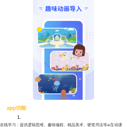
app功能
1.
在线学习：提供逻辑思维、趣味编程、精品美术、硬笔书法等ai互动课