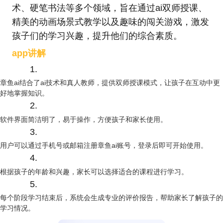
术、硬笔书法等多个领域，旨在通过ai双师授课、
精美的动画场景式教学以及趣味的闯关游戏，激发
孩子们的学习兴趣，提升他们的综合素质。
app讲解
1.
章鱼ai结合了ai技术和真人教师，提供双师授课模式，让孩子在互动中更
好地掌握知识。
2.
软件界面简洁明了，易于操作，方便孩子和家长使用。
3.
用户可以通过手机号或邮箱注册章鱼ai账号，登录后即可开始使用。
4.
根据孩子的年龄和兴趣，家长可以选择适合的课程进行学习。
5.
每个阶段学习结束后，系统会生成专业的评价报告，帮助家长了解孩子的
学习情况。