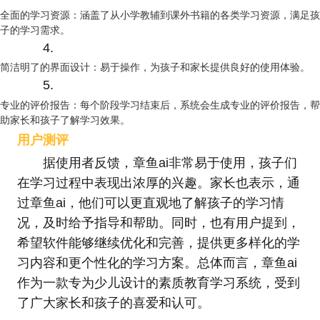
全面的学习资源：涵盖了从小学教辅到课外书籍的各类学习资源，满足孩
子的学习需求。
4.
简洁明了的界面设计：易于操作，为孩子和家长提供良好的使用体验。
5.
专业的评价报告：每个阶段学习结束后，系统会生成专业的评价报告，帮
助家长和孩子了解学习效果。
用户测评
据使用者反馈，章鱼ai非常易于使用，孩子们
在学习过程中表现出浓厚的兴趣。家长也表示，通
过章鱼ai，他们可以更直观地了解孩子的学习情
况，及时给予指导和帮助。同时，也有用户提到，
希望软件能够继续优化和完善，提供更多样化的学
习内容和更个性化的学习方案。总体而言，章鱼ai
作为一款专为少儿设计的素质教育学习系统，受到
了广大家长和孩子的喜爱和认可。