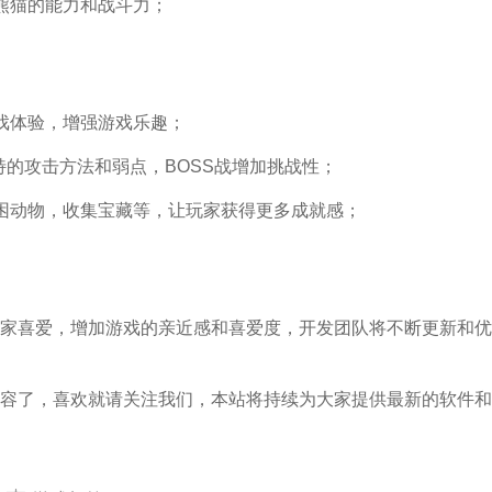
熊猫的能力和战斗力；
戏体验，增强游戏乐趣；
特的攻击方法和弱点，BOSS战增加挑战性；
困动物，收集宝藏等，让玩家获得更多成就感；
家喜爱，增加游戏的亲近感和喜爱度，
开发团队将不断更新和优
容了，喜欢就请关注我们，本站将持续为大家提供最新的软件和