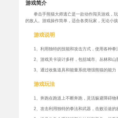
游戏简介
拳击手熊猫大师逃亡是一款动作闯关游戏，玩
的敌人。游戏操作简单，适合各类玩家，无论小孩
游戏说明
1、利用独特的技能和攻击方式，使用各种拳
2、游戏关卡设计多样，包括城市、丛林和山
3、通过收集道具和能量系统增强熊猫的能力
游戏玩法
1、奔跑在跑道上不断奔跑，灵活躲避障碍物
2、攻击利用独特的拳法和武器，击败沿途的