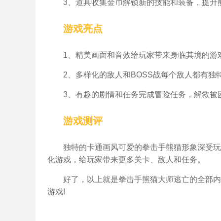
3、道具收集金币解锁新的技能和装备，提升
游戏亮点
1、精美画面和音效给玩家带来身临其境的游
2、多样化的敌人和BOSS战每个敌人都有独
3、有趣的剧情和任务完成冒险任务，解救被
游戏测评
独特的卡通画风可爱的拳击手熊猫形象深受玩
化游戏，给玩家带来更多关卡、敌人和任务。
好了，以上就是拳击手熊猫大师逃亡的全部内
游戏!