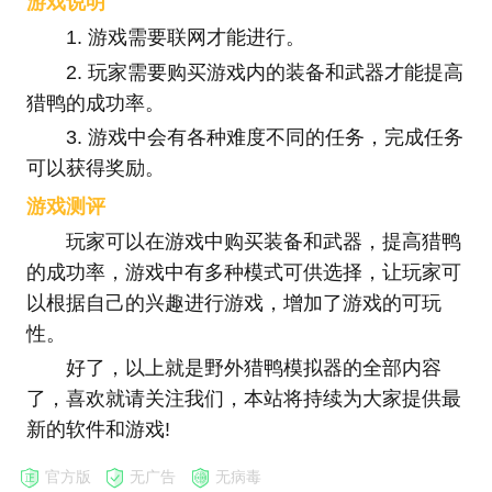
游戏说明
1. 游戏需要联网才能进行。
2. 玩家需要购买游戏内的装备和武器才能提高
猎鸭的成功率。
3. 游戏中会有各种难度不同的任务，完成任务
可以获得奖励。
游戏测评
玩家可以在游戏中购买装备和武器，提高猎鸭
的成功率，
游戏中有多种模式可供选择，让玩家可
以根据自己的兴趣进行游戏，增加了游戏的可玩
性。
好了，以上就是野外猎鸭模拟器的全部内容
了，喜欢就请关注我们，本站将持续为大家提供最
新的软件和游戏!
官方版
无广告
无病毒