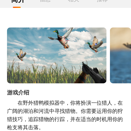
游戏介绍
在野外猎鸭模拟器中，你将扮演一位猎人，在
广阔的湖泊和河流中寻找猎物。你需要运用你的狩
猎技巧，追踪猎物的行踪，并在适当的时机用你的
枪支将其击落。