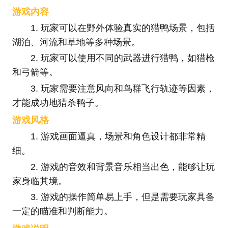
游戏内容
1. 玩家可以在野外体验真实的猎鸭场景，包括
湖泊、河流和草地等多种场景。
2. 玩家可以使用不同的武器进行猎鸭，如猎枪
和弓箭等。
3. 玩家需要注意风向和鸟群飞行轨迹等因素，
才能成功地猎杀鸭子。
游戏风格
1. 游戏画面逼真，场景和角色设计都非常精
细。
2. 游戏的音效和背景音乐相当出色，能够让玩
家身临其境。
3. 游戏的操作简单易上手，但是需要玩家具备
一定的瞄准和判断能力。