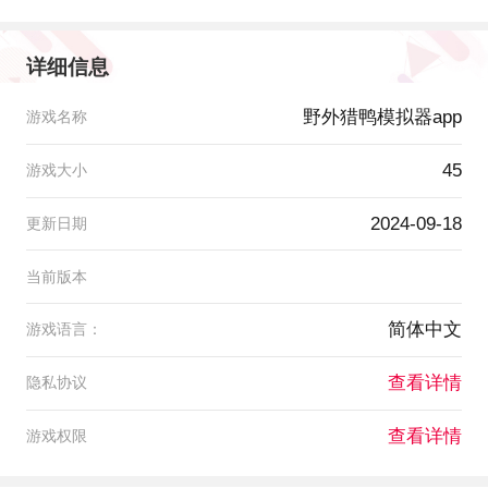
详细信息
野外猎鸭模拟器app
游戏名称
45
游戏大小
2024-09-18
更新日期
当前版本
简体中文
游戏语言：
查看详情
隐私协议
查看详情
游戏权限