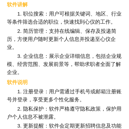
软件讲解
1. 职位搜索：用户可根据关键词、地区、行业
等条件筛选合适的职位，快速找到心仪的工作。
2. 简历管理：支持在线编辑、保存及投递简
历，方便用户随时更新个人信息并投递至心仪企
业。
3. 企业信息：展示企业详细信息，包括企业规
模、经营范围、发展前景等，帮助求职者全面了解
企业。
软件说明
1. 注册登录：用户需通过手机号或邮箱注册账
号并登录，享受更多个性化服务。
2. 隐私保护：软件严格遵守隐私政策，保护用
户个人信息不被泄露。
3. 更新提醒：软件会定期更新招聘信息及功能