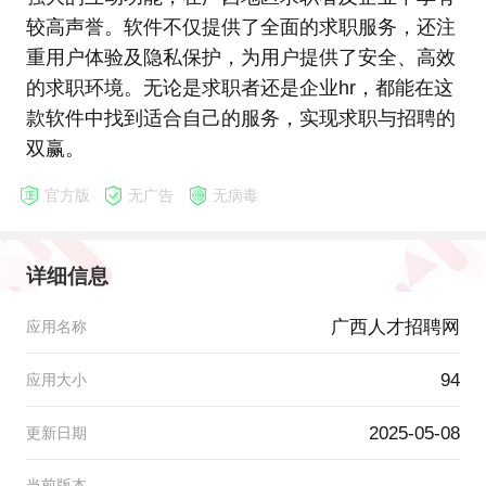
较高声誉。软件不仅提供了全面的求职服务，还注
重用户体验及隐私保护，为用户提供了安全、高效
的求职环境。无论是求职者还是企业hr，都能在这
款软件中找到适合自己的服务，实现求职与招聘的
双赢。
官方版
无广告
无病毒
详细信息
广西人才招聘网
应用名称
94
应用大小
2025-05-08
更新日期
当前版本