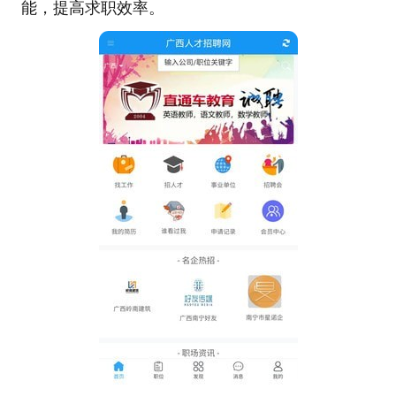
能，提高求职效率。