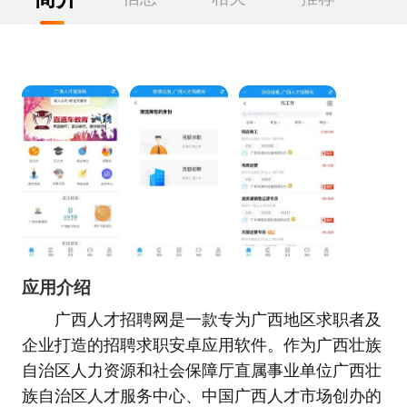
应用介绍
广西人才招聘网是一款专为广西地区求职者及
企业打造的招聘求职安卓应用软件。作为广西壮族
自治区人力资源和社会保障厅直属事业单位广西壮
族自治区人才服务中心、中国广西人才市场创办的