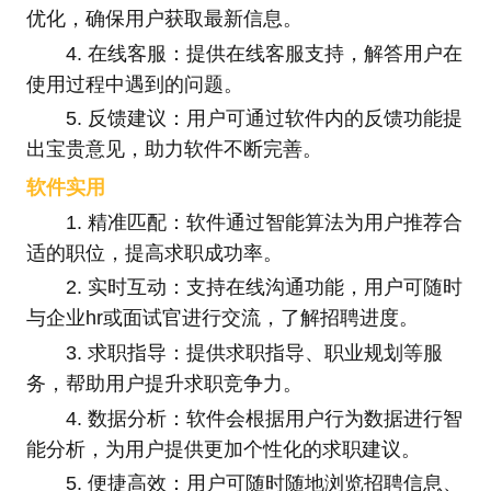
优化，确保用户获取最新信息。
4. 在线客服：提供在线客服支持，解答用户在
使用过程中遇到的问题。
5. 反馈建议：用户可通过软件内的反馈功能提
出宝贵意见，助力软件不断完善。
软件实用
1. 精准匹配：软件通过智能算法为用户推荐合
适的职位，提高求职成功率。
2. 实时互动：支持在线沟通功能，用户可随时
与企业hr或面试官进行交流，了解招聘进度。
3. 求职指导：提供求职指导、职业规划等服
务，帮助用户提升求职竞争力。
4. 数据分析：软件会根据用户行为数据进行智
能分析，为用户提供更加个性化的求职建议。
5. 便捷高效：用户可随时随地浏览招聘信息、