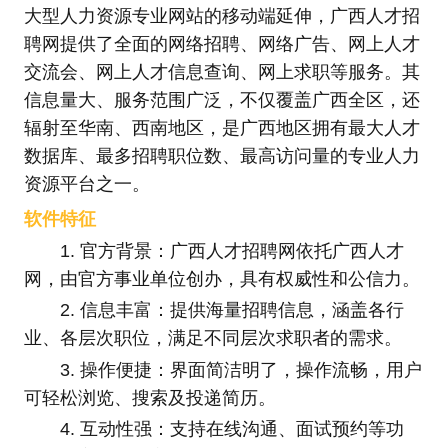
大型人力资源专业网站的移动端延伸，广西人才招
聘网提供了全面的网络招聘、网络广告、网上人才
交流会、网上人才信息查询、网上求职等服务。其
信息量大、服务范围广泛，不仅覆盖广西全区，还
辐射至华南、西南地区，是广西地区拥有最大人才
数据库、最多招聘职位数、最高访问量的专业人力
资源平台之一。
软件特征
1. 官方背景：广西人才招聘网依托广西人才
网，由官方事业单位创办，具有权威性和公信力。
2. 信息丰富：提供海量招聘信息，涵盖各行
业、各层次职位，满足不同层次求职者的需求。
3. 操作便捷：界面简洁明了，操作流畅，用户
可轻松浏览、搜索及投递简历。
4. 互动性强：支持在线沟通、面试预约等功