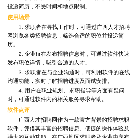
投递简历，不受时间和地点限制。
使用场景
1. 求职者在寻找工作时，可通过广西人才招聘
网浏览各类招聘信息，筛选合适的职位并投递简
历。
2. 企业hr在发布招聘信息时，可通过软件快速
发布职位详情，吸引合适的人才。
3. 求职者在与企业沟通时，可利用软件的在线
沟通功能，实时了解招聘进度及面试安排。
4. 用户在职业规划、求职指导等方面有疑问
时，可通过软件内的相关服务寻求帮助。
软件点评
广西人才招聘网作为一款官方背景的招聘求职
软件，凭借其丰富的招聘信息、便捷的操作体验及
强大的互动功能，在广西地区求职者及企业中享有