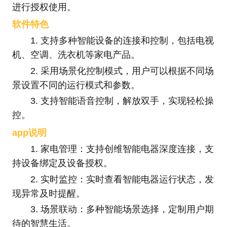
进行授权使用。
软件特色
1. 支持多种智能设备的连接和控制，包括电视
机、空调、洗衣机等家电产品。
2. 采用场景化控制模式，用户可以根据不同场
景设置不同的运行模式和参数。
3. 支持智能语音控制，解放双手，实现轻松操
控。
app说明
1. 家电管理：支持创维智能电器深度连接，支
持设备绑定及设备授权。
2. 实时监控：实时查看智能电器运行状态，发
现异常及时提醒。
3. 场景联动：多种智能场景选择，定制用户期
待的智慧生活。