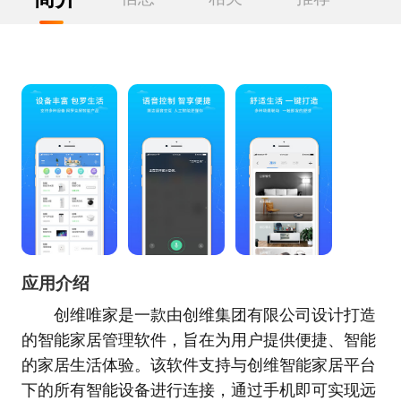
应用介绍
创维唯家是一款由创维集团有限公司设计打造
的智能家居管理软件，旨在为用户提供便捷、智能
的家居生活体验。该软件支持与创维智能家居平台
下的所有智能设备进行连接，通过手机即可实现远