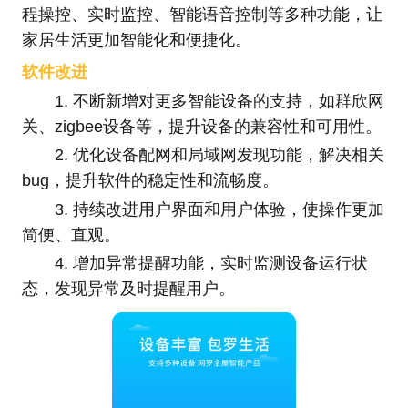
程操控、实时监控、智能语音控制等多种功能，让
家居生活更加智能化和便捷化。
软件改进
1. 不断新增对更多智能设备的支持，如群欣网
关、zigbee设备等，提升设备的兼容性和可用性。
2. 优化设备配网和局域网发现功能，解决相关
bug，提升软件的稳定性和流畅度。
3. 持续改进用户界面和用户体验，使操作更加
简便、直观。
4. 增加异常提醒功能，实时监测设备运行状
态，发现异常及时提醒用户。