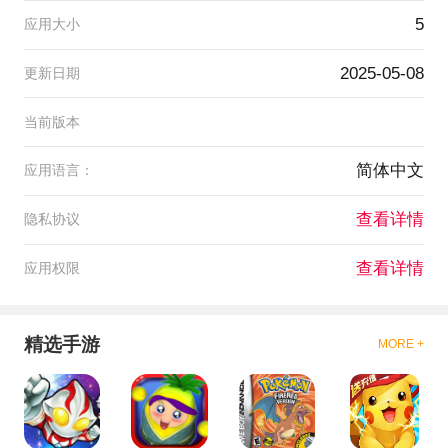
5
应用大小
2025-05-08
更新日期
当前版本
简体中文
应用语言：
查看详情
隐私协议
查看详情
应用权限
精选手游
MORE +