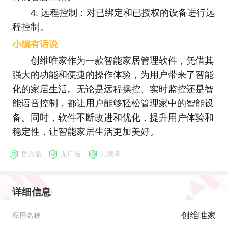
4. 远程控制：对已绑定和已授权的设备进行远
程控制。
小编有话说
创维唯家作为一款智能家居管理软件，凭借其
强大的功能和便捷的操作体验，为用户带来了智能
化的家居生活。无论是远程操控、实时监控还是智
能语音控制，都让用户能够轻松管理家中的智能设
备。同时，软件不断改进和优化，提升用户体验和
稳定性，让智能家居生活更加美好。
官方版
无广告
无病毒
详细信息
创维唯家
应用名称