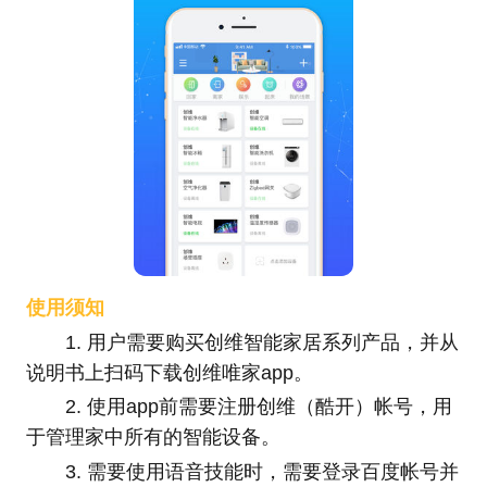
使用须知
1. 用户需要购买创维智能家居系列产品，并从
说明书上扫码下载创维唯家app。
2. 使用app前需要注册创维（酷开）帐号，用
于管理家中所有的智能设备。
3. 需要使用语音技能时，需要登录百度帐号并